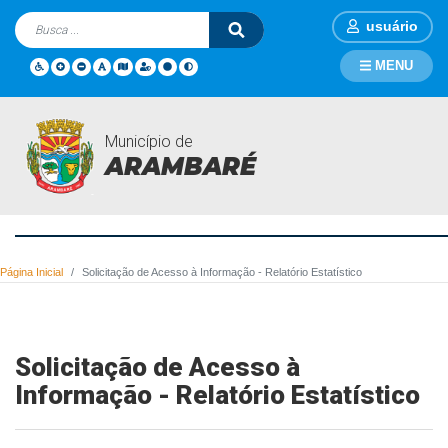
usuário
MENU
Município de
Solicitação de Acesso à Informação - Relatório
ARAMBARÉ
Estatístico
Página Inicial
Solicitação de Acesso à Informação - Relatório Estatístico
Solicitação de Acesso à
Informação - Relatório Estatístico