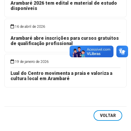
Arambaré 2026 tem edital e material de estudo
disponíveis
16 de abril de 2026
Arambaré abre inscrições para cursos gratuitos
de qualificação profissional
19 de janeiro de 2026
Lual do Centro movimenta a praia e valoriza a
cultura local em Arambaré
VOLTAR