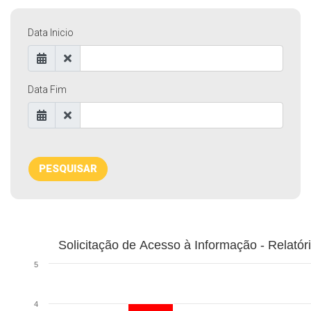
Data Inicio
Data Fim
PESQUISAR
Solicitação de Acesso à Informação - Relatóri
5
4