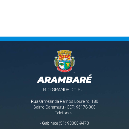
ARAMBARÉ
RIO GRANDE DO SUL
Rua Ormezinda Ramos Loureiro, 180
Bairro Caramuru - CEP: 96178-000
Telefones:
- Gabinete (51) 93380-9473