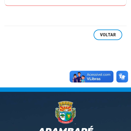
VOLTAR