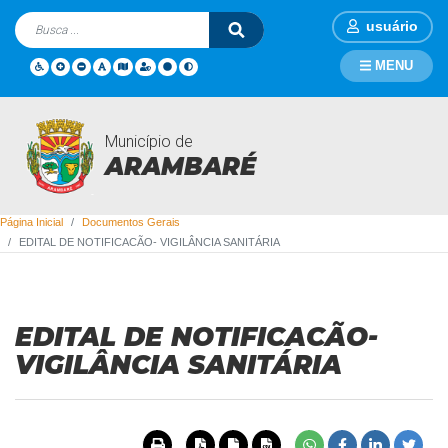
usuário
MENU
Município de
Documentos Gerais
ARAMBARÉ
Página Inicial
Documentos Gerais
EDITAL DE NOTIFICACÃO- VIGILÂNCIA SANITÁRIA
EDITAL DE NOTIFICACÃO-
VIGILÂNCIA SANITÁRIA