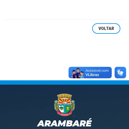
VOLTAR
ARAMBARÉ