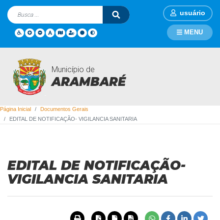
usuário
MENU
Município de
Documentos Gerais
ARAMBARÉ
Página Inicial
Documentos Gerais
EDITAL DE NOTIFICAÇÃO- VIGILANCIA SANITARIA
EDITAL DE NOTIFICAÇÃO-
VIGILANCIA SANITARIA