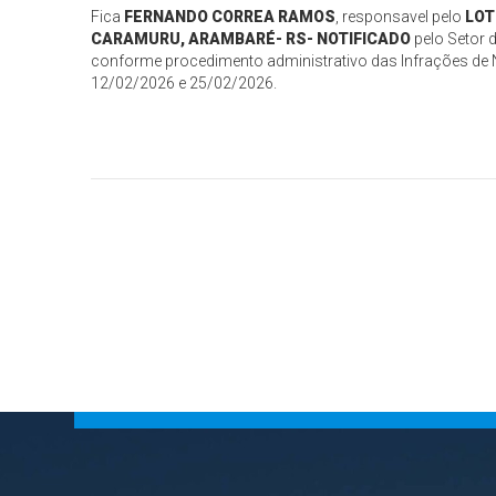
Fica
FERNANDO CORREA RAMOS
, responsavel pelo
LOT
CARAMURU, ARAMBARÉ- RS- NOTIFICADO
pelo Setor d
conforme procedimento administrativo das Infrações de N
12/02/2026 e 25/02/2026.