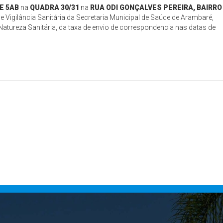
E 5AB
na
QUADRA 30/31
na
RUA ODI GONÇALVES PEREIRA, BAIRRO
e Vigilância Sanitária da Secretaria Municipal de Saúde de Arambaré,
atureza Sanitária, da taxa de envio de correspondencia nas datas de