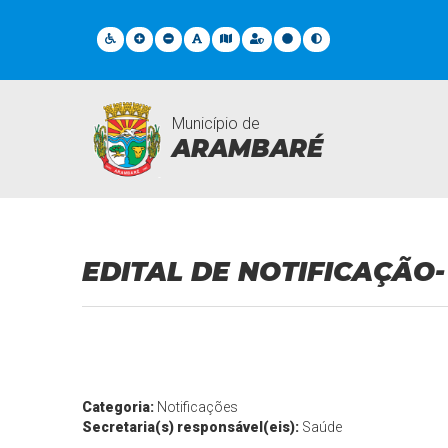
Município de
ARAMBARÉ
Documentos Gerais
EDITAL DE NOTIFICAÇÃO-
Categoria:
Notificações
Secretaria(s) responsável(eis):
Saúde