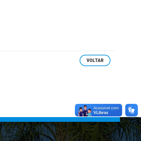
VOLTAR