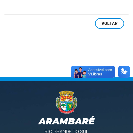
VOLTAR
ARAMBARÉ
RIO GRANDE DO SUL