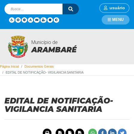
usuário
MENU
Município de
Documentos Gerais
ARAMBARÉ
Página Inicial
Documentos Gerais
EDITAL DE NOTIFICAÇÃO- VIGILANCIA SANITARIA
EDITAL DE NOTIFICAÇÃO-
VIGILANCIA SANITARIA