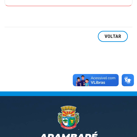
VOLTAR