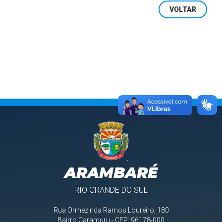
VOLTAR
ARAMBARÉ
RIO GRANDE DO SUL
Rua Ormezinda Ramos Loureiro, 180
Bairro Caramuru - CEP: 96178-000