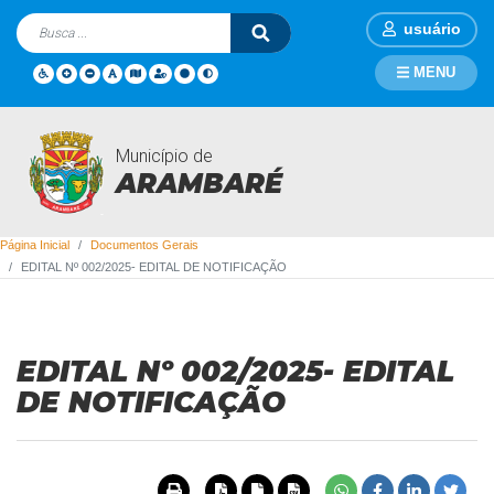
usuário
MENU
Município de
Documentos Gerais
ARAMBARÉ
Página Inicial
Documentos Gerais
EDITAL Nº 002/2025- EDITAL DE NOTIFICAÇÃO
EDITAL Nº 002/2025- EDITAL
DE NOTIFICAÇÃO