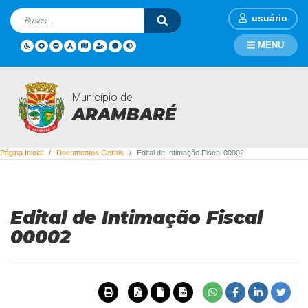
usuário
MENU
Município de
Documentos Gerais
ARAMBARÉ
Página Inicial
Documentos Gerais
Edital de Intimação Fiscal 00002
Edital de Intimação Fiscal
00002