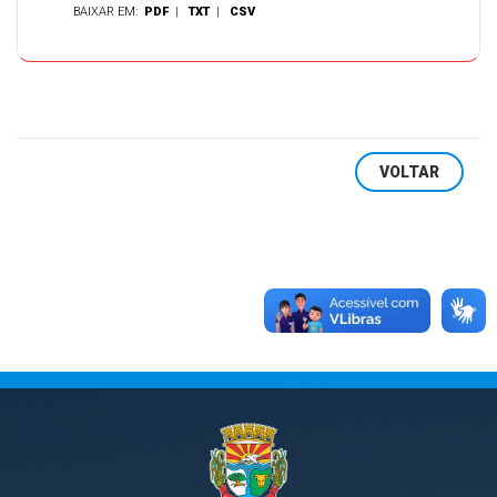
BAIXAR EM:
PDF
|
TXT
|
CSV
VOLTAR