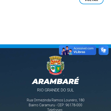
ARAMBARÉ
RIO GRANDE DO SUL
Rua Ormezinda Ramos Loureiro, 180
Bairro Caramuru - CEP: 96178-000
Telefones: