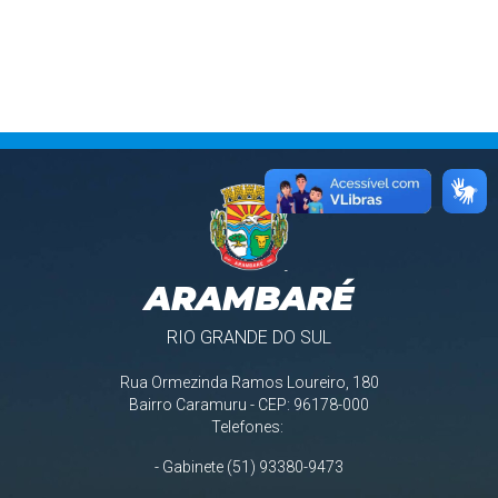
ARAMBARÉ
RIO GRANDE DO SUL
Rua Ormezinda Ramos Loureiro, 180
Bairro Caramuru - CEP: 96178-000
Telefones:
- Gabinete (51) 93380-9473