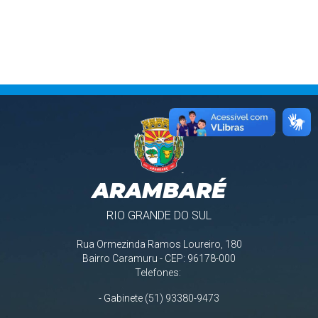
ARAMBARÉ
RIO GRANDE DO SUL
Rua Ormezinda Ramos Loureiro, 180
Bairro Caramuru - CEP: 96178-000
Telefones:
- Gabinete (51) 93380-9473