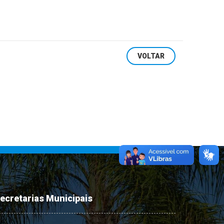
VOLTAR
ecretarias Municipais