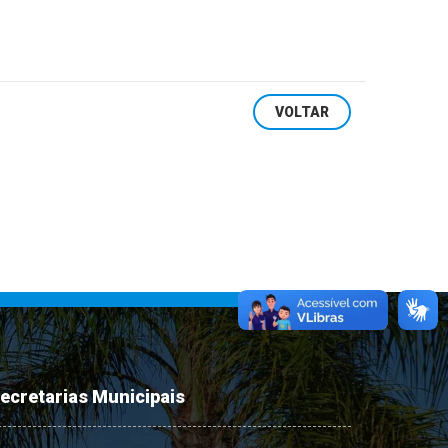
VOLTAR
ecretarias Municipais