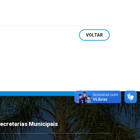
VOLTAR
ecretarias Municipais