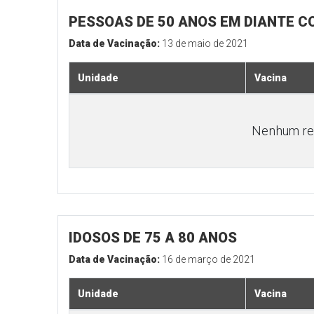
PESSOAS DE 50 ANOS EM DIANTE 
Data de Vacinação:
13 de maio de 2021
Unidade
Vacina
Nenhum res
IDOSOS DE 75 A 80 ANOS
Data de Vacinação:
16 de março de 2021
Unidade
Vacina