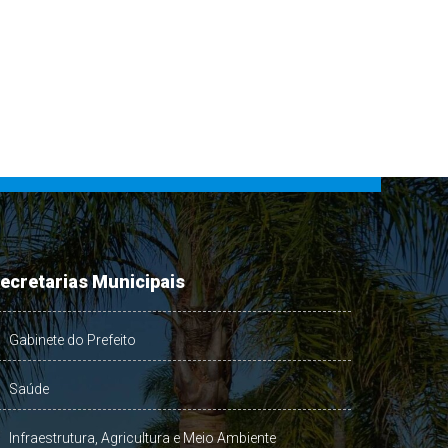
ecretarias Municipais
Gabinete do Prefeito
Saúde
Infraestrutura, Agricultura e Meio Ambiente