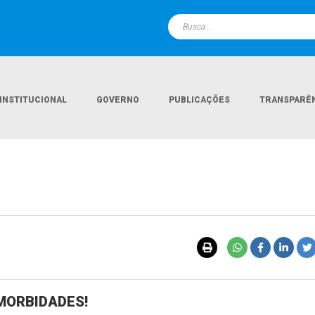
INSTITUCIONAL
GOVERNO
PUBLICAÇÕES
TRANSPARÊ
MORBIDADES!