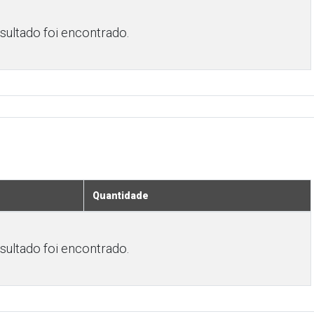
ultado foi encontrado.
Quantidade
ultado foi encontrado.