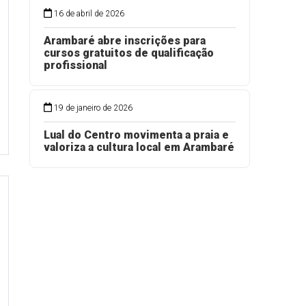
16 de abril de 2026
Arambaré abre inscrições para
cursos gratuitos de qualificação
profissional
19 de janeiro de 2026
Lual do Centro movimenta a praia e
valoriza a cultura local em Arambaré