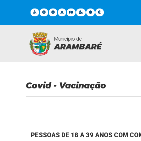
Município de
ARAMBARÉ
Covid - Vacinação
Covid - Vacinação
PESSOAS DE 18 A 39 ANOS COM CO