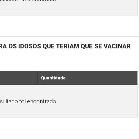
RA OS IDOSOS QUE TERIAM QUE SE VACINAR
Quantidade
ultado foi encontrado.