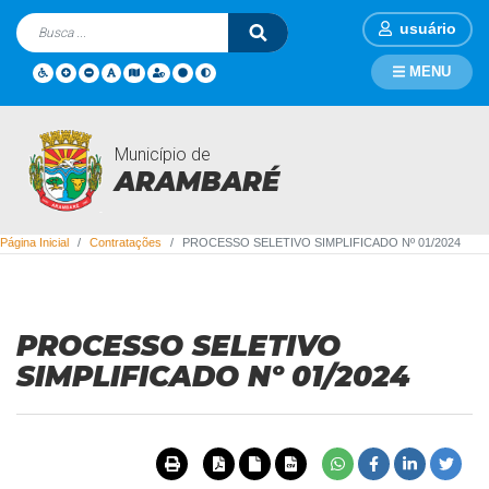
usuário
MENU
Município de
Contratações
ARAMBARÉ
Página Inicial
Contratações
PROCESSO SELETIVO SIMPLIFICADO Nº 01/2024
PROCESSO SELETIVO
SIMPLIFICADO Nº 01/2024