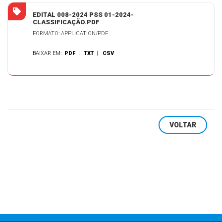
EDITAL 008-2024 PSS 01-2024-
CLASSIFICAÇÃO.PDF
FORMATO: APPLICATION/PDF
BAIXAR EM:
PDF
|
TXT
|
CSV
VOLTAR