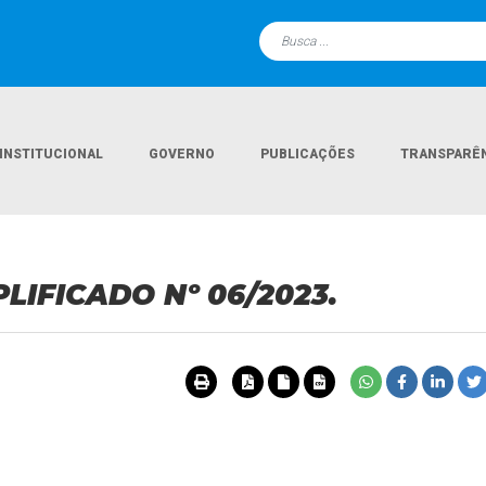
INSTITUCIONAL
GOVERNO
PUBLICAÇÕES
TRANSPARÊ
Página Inicia
LIFICADO Nº 06/2023.