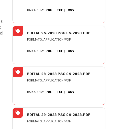
BAIXAR EM:
PDF
|
TXT
|
CSV
10
o
al
EDITAL 26-2023 PSS 06-2023.PDF
FORMATO: APPLICATION/PDF
BAIXAR EM:
PDF
|
TXT
|
CSV
EDITAL 28-2023 PSS 06-2023.PDF
FORMATO: APPLICATION/PDF
BAIXAR EM:
PDF
|
TXT
|
CSV
EDITAL 29-2023 PSS 06-2023.PDF
FORMATO: APPLICATION/PDF