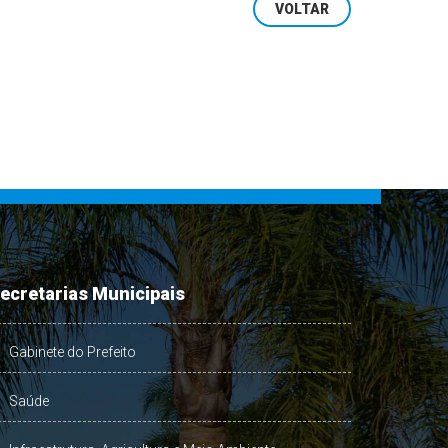
VOLTAR
ecretarias Municipais
Gabinete do Prefeito
Saúde