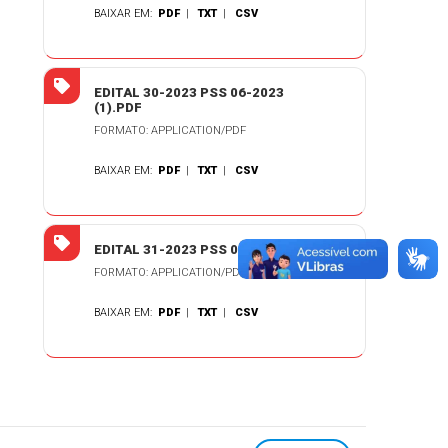
BAIXAR EM:
PDF
|
TXT
|
CSV
EDITAL 30-2023 PSS 06-2023
(1).PDF
FORMATO: APPLICATION/PDF
BAIXAR EM:
PDF
|
TXT
|
CSV
EDITAL 31-2023 PSS 06-2023.PDF
FORMATO: APPLICATION/PDF
BAIXAR EM:
PDF
|
TXT
|
CSV