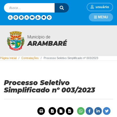
usuário
MENU
Município de
Contratações
ARAMBARÉ
Página Inicial
Contratações
Processo Seletivo Simplificado nº 003/2023
Processo Seletivo
Simplificado nº 003/2023