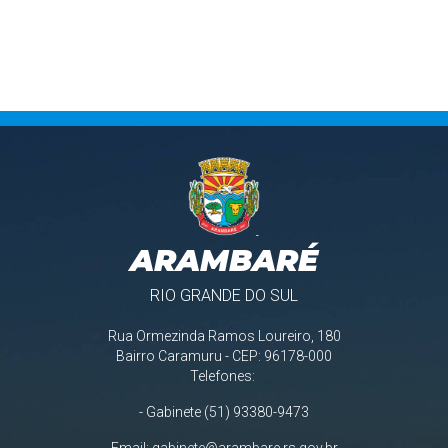
ARAMBARÉ
RIO GRANDE DO SUL
Rua Ormezinda Ramos Loureiro, 180
Bairro Caramuru - CEP: 96178-000
Telefones:
- Gabinete (51) 93380-9473