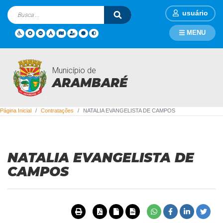
usuário
MENU
Município de
Contratações
ARAMBARÉ
Página Inicial
Contratações
NATALIA EVANGELISTA DE CAMPOS
NATALIA EVANGELISTA DE
CAMPOS