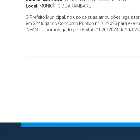
Local:
MUNICÍPIO DE ARAMBARÉ
O Prefeito Municipal, no uso de suas atribuições legai
em 32º lugar no Concurso Público n° 01/2023 para exer
INFANTIL, homologado pelo Edital n° 020/2024 de 20/02/