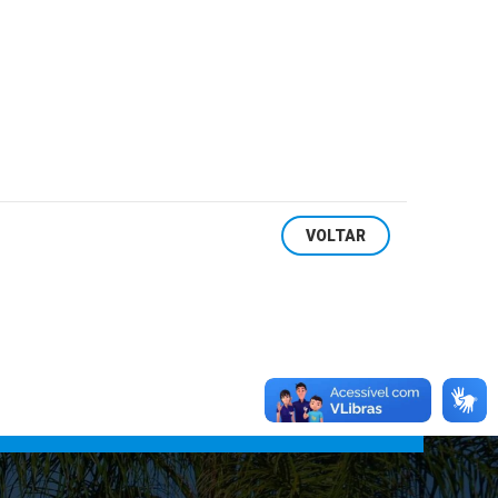
VOLTAR