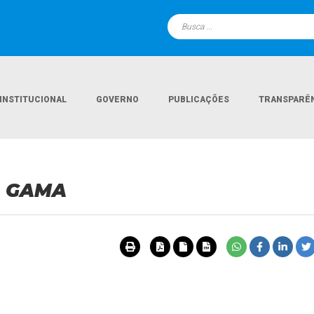
INSTITUCIONAL
GOVERNO
PUBLICAÇÕES
TRANSPARÊ
A GAMA