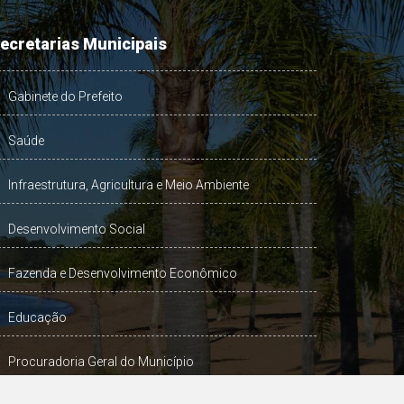
ecretarias Municipais
Gabinete do Prefeito
Saúde
Infraestrutura, Agricultura e Meio Ambiente
Desenvolvimento Social
Fazenda e Desenvolvimento Econômico
Educação
Procuradoria Geral do Município