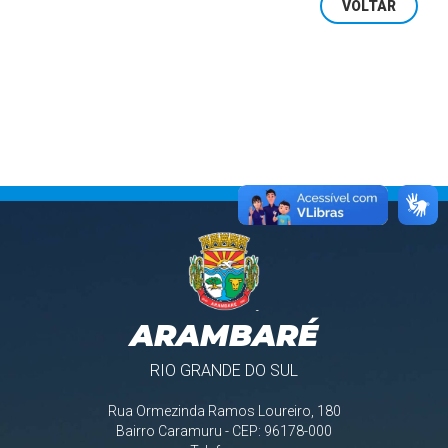
VOLTAR
ARAMBARÉ
RIO GRANDE DO SUL
Rua Ormezinda Ramos Loureiro, 180
Bairro Caramuru - CEP: 96178-000