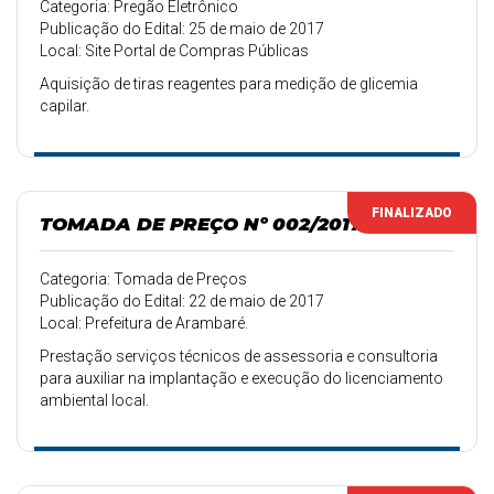
Categoria: Pregão Eletrônico
Publicação do Edital: 25 de maio de 2017
Local: Site Portal de Compras Públicas
Aquisição de tiras reagentes para medição de glicemia
capilar.
FINALIZADO
TOMADA DE PREÇO Nº 002/2017
Categoria: Tomada de Preços
Publicação do Edital: 22 de maio de 2017
Local: Prefeitura de Arambaré.
Prestação serviços técnicos de assessoria e consultoria
para auxiliar na implantação e execução do licenciamento
ambiental local.