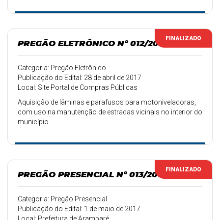
FINALIZADO
PREGÃO ELETRÔNICO Nº 012/2017
Categoria: Pregão Eletrônico
Publicação do Edital: 28 de abril de 2017
Local: Site Portal de Compras Públicas
Aquisição de lâminas e parafusos para motoniveladoras,
com uso na manutenção de estradas vicinais no interior do
município.
FINALIZADO
PREGÃO PRESENCIAL Nº 013/2017
Categoria: Pregão Presencial
Publicação do Edital: 1 de maio de 2017
Local: Prefeitura de Arambaré.