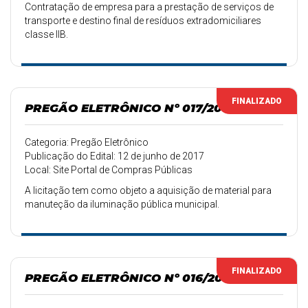
Contratação de empresa para a prestação de serviços de
transporte e destino final de resíduos extradomiciliares
classe IIB.
FINALIZADO
PREGÃO ELETRÔNICO Nº 017/2017
Categoria: Pregão Eletrônico
Publicação do Edital: 12 de junho de 2017
Local: Site Portal de Compras Públicas
A licitação tem como objeto a aquisição de material para
manuteção da iluminação pública municipal.
FINALIZADO
PREGÃO ELETRÔNICO Nº 016/2017