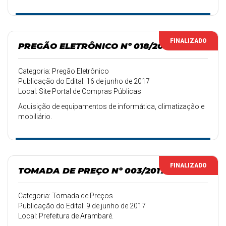
FINALIZADO
PREGÃO ELETRÔNICO Nº 018/2017
Categoria: Pregão Eletrônico
Publicação do Edital: 16 de junho de 2017
Local: Site Portal de Compras Públicas
Aquisição de equipamentos de informática, climatização e
mobiliário.
FINALIZADO
TOMADA DE PREÇO Nº 003/2017
Categoria: Tomada de Preços
Publicação do Edital: 9 de junho de 2017
Local: Prefeitura de Arambaré.