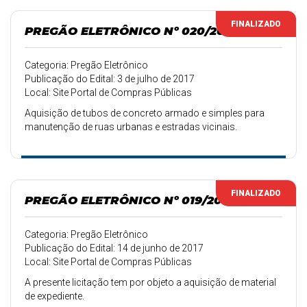
FINALIZADO
PREGÃO ELETRÔNICO Nº 020/2017
Categoria: Pregão Eletrônico
Publicação do Edital: 3 de julho de 2017
Local: Site Portal de Compras Públicas
Aquisição de tubos de concreto armado e simples para
manutenção de ruas urbanas e estradas vicinais.
FINALIZADO
PREGÃO ELETRÔNICO Nº 019/2017
Categoria: Pregão Eletrônico
Publicação do Edital: 14 de junho de 2017
Local: Site Portal de Compras Públicas
A presente licitação tem por objeto a aquisição de material
de expediente.