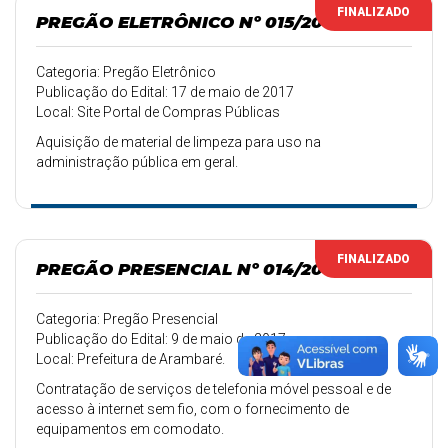
FINALIZADO
PREGÃO ELETRÔNICO Nº 015/2017
Categoria: Pregão Eletrônico
Publicação do Edital: 17 de maio de 2017
Local: Site Portal de Compras Públicas
Aquisição de material de limpeza para uso na
administração pública em geral.
FINALIZADO
PREGÃO PRESENCIAL Nº 014/2017
Categoria: Pregão Presencial
Publicação do Edital: 9 de maio de 2017
Local: Prefeitura de Arambaré.
Contratação de serviços de telefonia móvel pessoal e de
acesso à internet sem fio, com o fornecimento de
equipamentos em comodato.