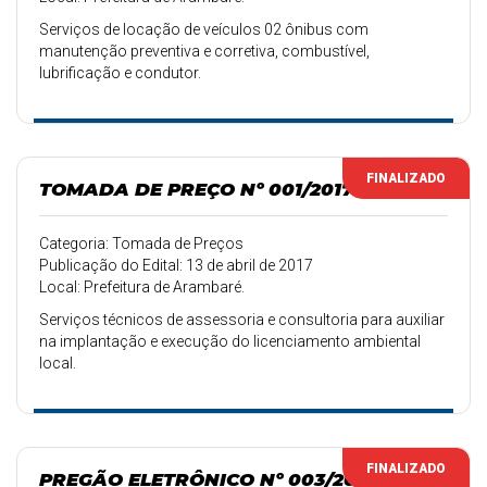
Serviços de locação de veículos 02 ônibus com
manutenção preventiva e corretiva, combustível,
lubrificação e condutor.
FINALIZADO
TOMADA DE PREÇO Nº 001/2017
Categoria: Tomada de Preços
Publicação do Edital: 13 de abril de 2017
Local: Prefeitura de Arambaré.
Serviços técnicos de assessoria e consultoria para auxiliar
na implantação e execução do licenciamento ambiental
local.
FINALIZADO
PREGÃO ELETRÔNICO Nº 003/2017