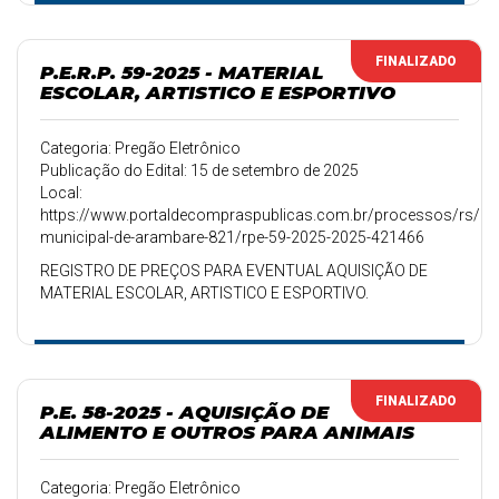
FINALIZADO
P.E.R.P. 59-2025 - MATERIAL
ESCOLAR, ARTISTICO E ESPORTIVO
Categoria: Pregão Eletrônico
Publicação do Edital: 15 de setembro de 2025
Local:
https://www.portaldecompraspublicas.com.br/processos/rs/pref
municipal-de-arambare-821/rpe-59-2025-2025-421466
REGISTRO DE PREÇOS PARA EVENTUAL AQUISIÇÃO DE
MATERIAL ESCOLAR, ARTISTICO E ESPORTIVO.
FINALIZADO
P.E. 58-2025 - AQUISIÇÃO DE
ALIMENTO E OUTROS PARA ANIMAIS
Categoria: Pregão Eletrônico