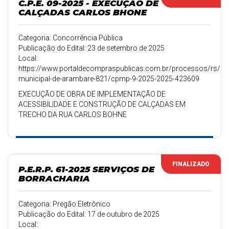
C.P.E. 09-2025 - EXECUÇÃO DE
CALÇADAS CARLOS BHONE
Categoria: Concorrência Pública
Publicação do Edital: 23 de setembro de 2025
Local:
https://www.portaldecompraspublicas.com.br/processos/rs/pref
municipal-de-arambare-821/cpmp-9-2025-2025-423609
EXECUÇÃO DE OBRA DE IMPLEMENTAÇÃO DE
ACESSIBILIDADE E CONSTRUÇÃO DE CALÇADAS EM
TRECHO DA RUA CARLOS BOHNE
FINALIZADO
P.E.R.P. 61-2025 SERVIÇOS DE
BORRACHARIA
Categoria: Pregão Eletrônico
Publicação do Edital: 17 de outubro de 2025
Local: