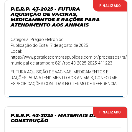
FINALIZADO
P.E.R.P. 43-2025 - FUTURA
AQUISIÇÃO DE VACINAS,
MEDICAMENTOS E RAÇÕES PARA
ATENDIMENTO AOS ANIMAIS
Categoria: Pregão Eletrônico
Publicação do Edital: 7 de agosto de 2025
Local:
https://www.portaldecompraspublicas.com.br/processos/rs/pref
municipal-de-arambare-821/rpe-43-2025-2025-411223
FUTURA AQUISIÇÃO DE VACINAS, MEDICAMENTOS E
RAÇÕES PARA ATENDIMENTO AOS ANIMAIS, CONFORME
ESPECIFICAÇÕES CONTIDAS NO TERMO DE REFERENCIA.
FINALIZADO
P.E.R.P. 42-2025 - MATERIAIS DE
CONSTRUÇÃO