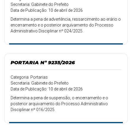
Secretaria: Gabinete do Prefeito
Data de Publicação: 10 de abril de 2026
Determina a pena de advertência, ressarcimento ao erário o
encerramento e o posterior arquivamento do Processo
Administrativo Disciplinar nº 024/2025.
PORTARIA Nº 9235/2026
Categoria: Portarias
Secretaria: Gabinete do Prefeito
Data de Publicação: 10 de abril de 2026
Determina a pena de suspensão, o encerramento e o
posterior arquivamento do Processo Administrativo
Disciplinar nº 016/2025.