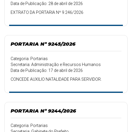
Data de Publicação: 28 de abril de 2026
EXTRATO DA PORTARIA Nº 9.246/2026
PORTARIA Nº 9245/2026
Categoria: Portarias
Secretaria: Administração e Recursos Humanos
Data de Publicação: 17 de abril de 2026
CONCEDE AUXILIO NATALIDADE PARA SERVIDOR.
PORTARIA Nº 9244/2026
Categoria: Portarias
Secretaria: Gabinete do Prefeito