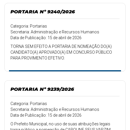
PORTARIA Nº 9240/2026
Categoria: Portarias
Secretaria: Administração e Recursos Humanos
Data de Publicação: 15 de abril de 2026
TORNA SEM EFEITO A PORTARIA DE NOMEAÇÃO DO(A)
CANDIDATO(A) APROVADO(A) EM CONCURSO PÚBLICO
PARA PROVIMENTO EFETIVO.
PORTARIA Nº 9239/2026
Categoria: Portarias
Secretaria: Administração e Recursos Humanos
Data de Publicação: 15 de abril de 2026
O Prefeito Municipal, no uso de suas atribuições legais
torna público a nomeação de CAROLINE SEUS VARZIM,