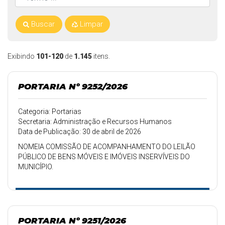
Buscar
Limpar
Exibindo
101-120
de
1.145
itens.
PORTARIA Nº 9252/2026
Categoria: Portarias
Secretaria: Administração e Recursos Humanos
Data de Publicação: 30 de abril de 2026
NOMEIA COMISSÃO DE ACOMPANHAMENTO DO LEILÃO
PÚBLICO DE BENS MÓVEIS E IMÓVEIS INSERVÍVEIS DO
MUNICÍPIO.
PORTARIA Nº 9251/2026