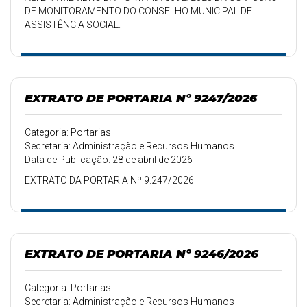
DE MONITORAMENTO DO CONSELHO MUNICIPAL DE
ASSISTÊNCIA SOCIAL.
EXTRATO DE PORTARIA Nº 9247/2026
Categoria: Portarias
Secretaria: Administração e Recursos Humanos
Data de Publicação: 28 de abril de 2026
EXTRATO DA PORTARIA Nº 9.247/2026
EXTRATO DE PORTARIA Nº 9246/2026
Categoria: Portarias
Secretaria: Administração e Recursos Humanos