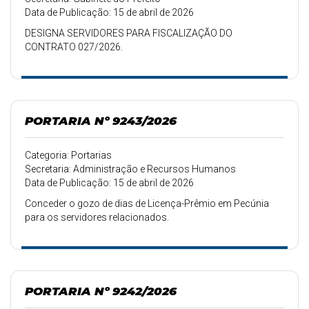
Data de Publicação: 15 de abril de 2026
DESIGNA SERVIDORES PARA FISCALIZAÇÃO DO
CONTRATO 027/2026.
PORTARIA Nº 9243/2026
Categoria: Portarias
Secretaria: Administração e Recursos Humanos
Data de Publicação: 15 de abril de 2026
Conceder o gozo de dias de Licença-Prêmio em Pecúnia
para os servidores relacionados.
PORTARIA Nº 9242/2026