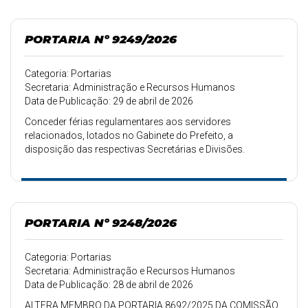
PORTARIA Nº 9249/2026
Categoria: Portarias
Secretaria: Administração e Recursos Humanos
Data de Publicação: 29 de abril de 2026
Conceder férias regulamentares aos servidores
relacionados, lotados no Gabinete do Prefeito, a
disposição das respectivas Secretárias e Divisões.
PORTARIA Nº 9248/2026
Categoria: Portarias
Secretaria: Administração e Recursos Humanos
Data de Publicação: 28 de abril de 2026
ALTERA MEMBRO DA PORTARIA 8692/2025 DA COMISSÃO