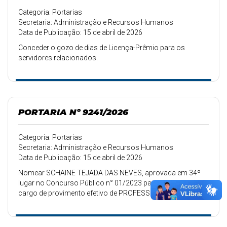
Categoria: Portarias
Secretaria: Administração e Recursos Humanos
Data de Publicação: 15 de abril de 2026
Conceder o gozo de dias de Licença-Prêmio para os
servidores relacionados.
PORTARIA Nº 9241/2026
Categoria: Portarias
Secretaria: Administração e Recursos Humanos
Data de Publicação: 15 de abril de 2026
Nomear SCHAINE TEJADA DAS NEVES, aprovada em 34º
lugar no Concurso Público n° 01/2023 para exercer o
cargo de provimento efetivo de PROFESSOR DE EDUCAÇÃO
INFANTIL, homologado pelo Edital n° 020/2024 de
20/02/2024.