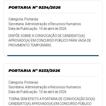
PORTARIA Nº 9234/2026
Categoria: Portarias
Secretaria: Administração e Recursos Humanos
Data de Publicação: 10 de abril de 2026
DISPÕE SOBRE A CONVOCAÇÃO DE CANDIDATO(A)
APROVADO(A) EM CONCURSO PÚBLICO PARA VAGA DE
PROVIMENTO TEMPORÁRIO.
PORTARIA Nº 9233/2026
Categoria: Portarias
Secretaria: Administração e Recursos Humanos
Data de Publicação: 10 de abril de 2026
TORNA SEM EFEITO A PORTARIA DE CONVOCAÇÃO DO(A)
CANDIDATO(A) APROVADO(A) EM CONCURSO PÚBLICO