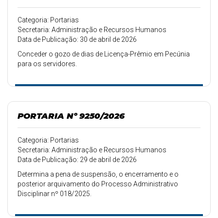
Categoria: Portarias
Secretaria: Administração e Recursos Humanos
Data de Publicação: 30 de abril de 2026
Conceder o gozo de dias de Licença-Prêmio em Pecúnia
para os servidores.
PORTARIA Nº 9250/2026
Categoria: Portarias
Secretaria: Administração e Recursos Humanos
Data de Publicação: 29 de abril de 2026
Determina a pena de suspensão, o encerramento e o
posterior arquivamento do Processo Administrativo
Disciplinar nº 018/2025.