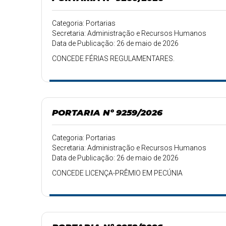
Categoria: Portarias
Secretaria: Administração e Recursos Humanos
Data de Publicação: 26 de maio de 2026
CONCEDE FÉRIAS REGULAMENTARES.
PORTARIA Nº 9259/2026
Categoria: Portarias
Secretaria: Administração e Recursos Humanos
Data de Publicação: 26 de maio de 2026
CONCEDE LICENÇA-PRÊMIO EM PECÚNIA