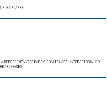
TO DE REPASSE.
IA REPRESENTANTES PARA O COMITÊ LOCAL INTERSETORIAL DO
RABILIDADES.