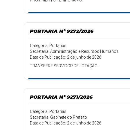
PROVIMENTO TEMPORÁRIO.
PORTARIA Nº 9272/2026
Categoria: Portarias
Secretaria: Administração e Recursos Humanos
Data de Publicação: 2 de junho de 2026
TRANSFERE SERVIDOR DE LOTAÇÃO.
PORTARIA Nº 9271/2026
Categoria: Portarias
Secretaria: Gabinete do Prefeito
Data de Publicação: 2 de junho de 2026