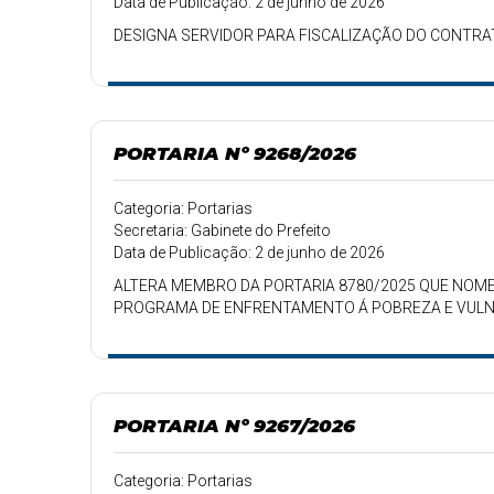
Data de Publicação: 2 de junho de 2026
DESIGNA SERVIDOR PARA FISCALIZAÇÃO DO CONTRA
PORTARIA Nº 9268/2026
Categoria: Portarias
Secretaria: Gabinete do Prefeito
Data de Publicação: 2 de junho de 2026
ALTERA MEMBRO DA PORTARIA 8780/2025 QUE NOME
PROGRAMA DE ENFRENTAMENTO Á POBREZA E VULNE
PORTARIA Nº 9267/2026
Categoria: Portarias