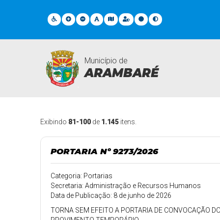
Município de
ARAMBARÉ
Legislações
Exibindo
81-100
de
1.145
itens.
PORTARIA Nº 9273/2026
Categoria: Portarias
Secretaria: Administração e Recursos Humanos
Data de Publicação: 8 de junho de 2026
TORNA SEM EFEITO A PORTARIA DE CONVOCAÇÃO DO