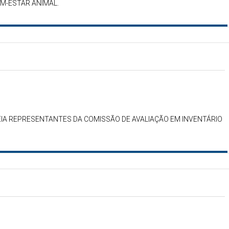
M-ESTAR ANIMAL.
IA REPRESENTANTES DA COMISSÃO DE AVALIAÇÃO EM INVENTÁRIO