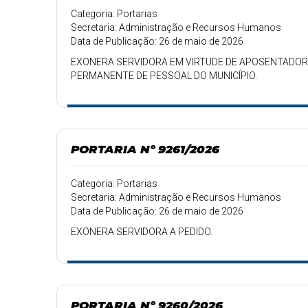
Categoria: Portarias
Secretaria: Administração e Recursos Humanos
Data de Publicação: 26 de maio de 2026
EXONERA SERVIDORA EM VIRTUDE DE APOSENTADORI
PERMANENTE DE PESSOAL DO MUNICÍPIO.
PORTARIA Nº 9261/2026
Categoria: Portarias
Secretaria: Administração e Recursos Humanos
Data de Publicação: 26 de maio de 2026
EXONERA SERVIDORA A PEDIDO.
PORTARIA Nº 9260/2026