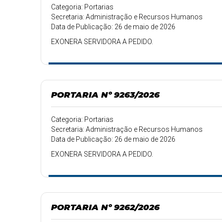
Categoria: Portarias
Secretaria: Administração e Recursos Humanos
Data de Publicação: 26 de maio de 2026
EXONERA SERVIDORA A PEDIDO.
PORTARIA Nº 9263/2026
Categoria: Portarias
Secretaria: Administração e Recursos Humanos
Data de Publicação: 26 de maio de 2026
EXONERA SERVIDORA A PEDIDO.
PORTARIA Nº 9262/2026