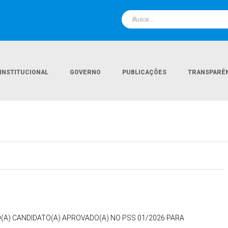
INSTITUCIONAL
GOVERNO
PUBLICAÇÕES
TRANSPARÊ
(A) CANDIDATO(A) APROVADO(A) NO PSS 01/2026 PARA