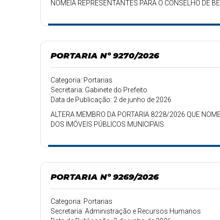
NOMEIA REPRESENTANTES PARA O CONSELHO DE BE
PORTARIA Nº 9270/2026
Categoria: Portarias
Secretaria: Gabinete do Prefeito
Data de Publicação: 2 de junho de 2026
ALTERA MEMBRO DA PORTARIA 8228/2026 QUE NOME
DOS IMÓVEIS PÚBLICOS MUNICIPAIS.
PORTARIA Nº 9269/2026
Categoria: Portarias
Secretaria: Administração e Recursos Humanos