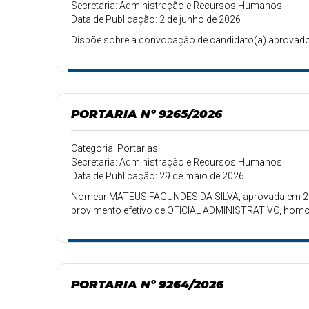
Secretaria: Administração e Recursos Humanos
Data de Publicação: 2 de junho de 2026
Dispõe sobre a convocação de candidato(a) aprovado(
PORTARIA Nº 9265/2026
Categoria: Portarias
Secretaria: Administração e Recursos Humanos
Data de Publicação: 29 de maio de 2026
Nomear MATEUS FAGUNDES DA SILVA, aprovada em 22º 
provimento efetivo de OFICIAL ADMINISTRATIVO, homol
PORTARIA Nº 9264/2026