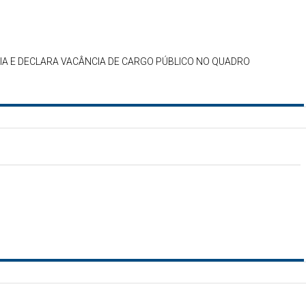
A E DECLARA VACÂNCIA DE CARGO PÚBLICO NO QUADRO