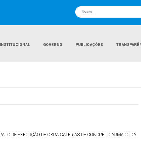
INSTITUCIONAL
GOVERNO
PUBLICAÇÕES
TRANSPARÊ
TRATO DE EXECUÇÃO DE OBRA GALERIAS DE CONCRETO ARMADO DA