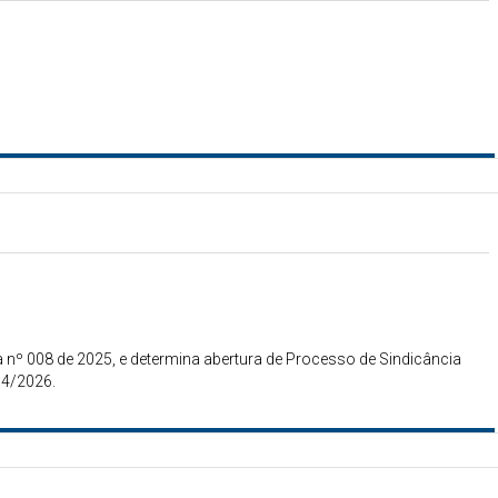
nº 008 de 2025, e determina abertura de Processo de Sindicância
04/2026.