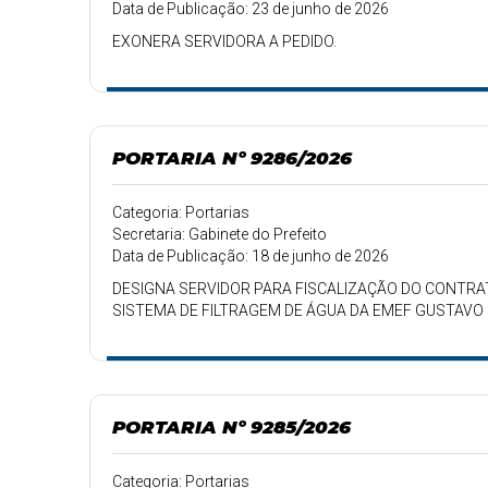
Data de Publicação: 23 de junho de 2026
EXONERA SERVIDORA A PEDIDO.
PORTARIA Nº 9286/2026
Categoria: Portarias
Secretaria: Gabinete do Prefeito
Data de Publicação: 18 de junho de 2026
DESIGNA SERVIDOR PARA FISCALIZAÇÃO DO CONTR
SISTEMA DE FILTRAGEM DE ÁGUA DA EMEF GUSTAVO E
PORTARIA Nº 9285/2026
Categoria: Portarias