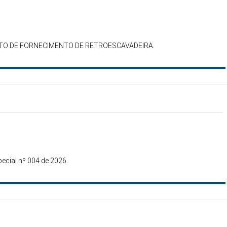
TO DE FORNECIMENTO DE RETROESCAVADEIRA.
ecial nº 004 de 2026.