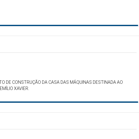
ATO DE CONSTRUÇÃO DA CASA DAS MÁQUINAS DESTINADA AO
MÍLIO XAVIER.