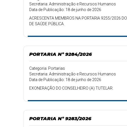
Secretaria: Administração e Recursos Humanos
Data de Publicação: 18 de junho de 2026
ACRESCENTA MEMBROS NA PORTARIA 9255/2026 DO 
DE SAÚDE PÚBLICA.
PORTARIA Nº 9284/2026
Categoria: Portarias
Secretaria: Administração e Recursos Humanos
Data de Publicação: 18 de junho de 2026
EXONERAÇÃO DO CONSELHEIRO (A) TUTELAR.
PORTARIA Nº 9283/2026