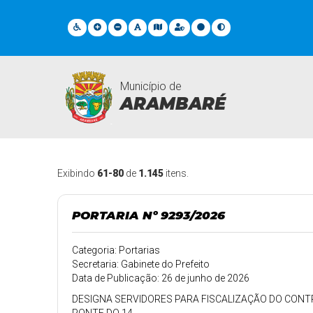
Município de
ARAMBARÉ
Legislações
Exibindo
61-80
de
1.145
itens.
PORTARIA Nº 9293/2026
Categoria: Portarias
Secretaria: Gabinete do Prefeito
Data de Publicação: 26 de junho de 2026
DESIGNA SERVIDORES PARA FISCALIZAÇÃO DO CON