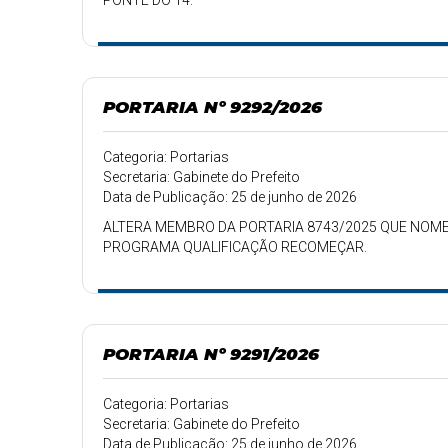
PONTE DO 14.
PORTARIA Nº 9292/2026
Categoria: Portarias
Secretaria: Gabinete do Prefeito
Data de Publicação: 25 de junho de 2026
ALTERA MEMBRO DA PORTARIA 8743/2025 QUE NOME
PROGRAMA QUALIFICAÇÃO RECOMEÇAR.
PORTARIA Nº 9291/2026
Categoria: Portarias
Secretaria: Gabinete do Prefeito
Data de Publicação: 25 de junho de 2026