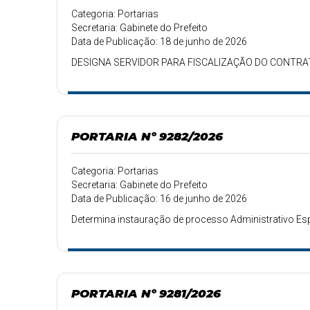
Categoria: Portarias
Secretaria: Gabinete do Prefeito
Data de Publicação: 18 de junho de 2026
DESIGNA SERVIDOR PARA FISCALIZAÇÃO DO CONTRA
PORTARIA Nº 9282/2026
Categoria: Portarias
Secretaria: Gabinete do Prefeito
Data de Publicação: 16 de junho de 2026
Determina instauração de processo Administrativo Esp
PORTARIA Nº 9281/2026