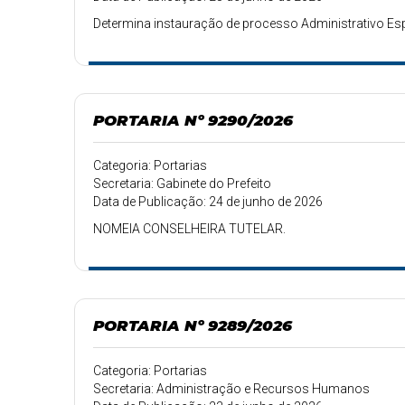
Determina instauração de processo Administrativo Esp
PORTARIA Nº 9290/2026
Categoria: Portarias
Secretaria: Gabinete do Prefeito
Data de Publicação: 24 de junho de 2026
NOMEIA CONSELHEIRA TUTELAR.
PORTARIA Nº 9289/2026
Categoria: Portarias
Secretaria: Administração e Recursos Humanos