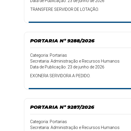
Data de Publicação: 23 de junho de 2026
TRANSFERE SERVIDOR DE LOTAÇÃO.
PORTARIA Nº 9288/2026
Categoria: Portarias
Secretaria: Administração e Recursos Humanos
Data de Publicação: 23 de junho de 2026
EXONERA SERVIDORA A PEDIDO.
PORTARIA Nº 9287/2026
Categoria: Portarias
Secretaria: Administração e Recursos Humanos