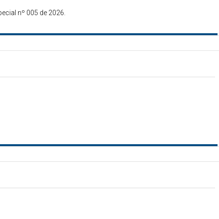
ecial nº 005 de 2026.