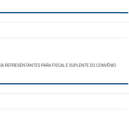
IA REPRESENTANTES PARA FISCAL E SUPLENTE DO CONVÊNIO