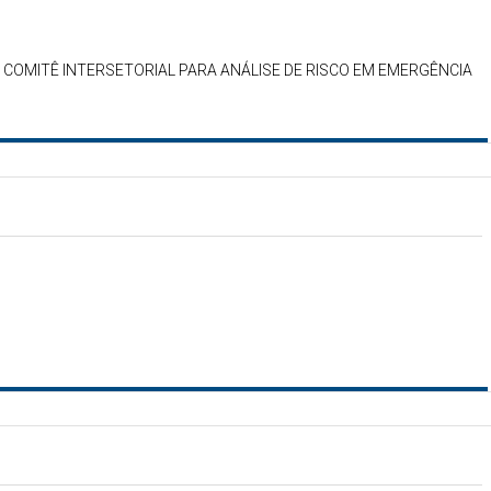
COMITÊ INTERSETORIAL PARA ANÁLISE DE RISCO EM EMERGÊNCIA