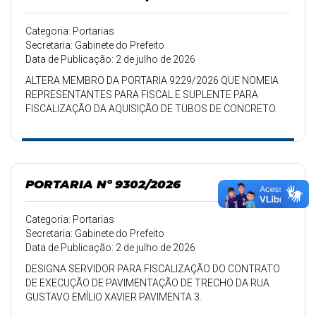
Categoria: Portarias
Secretaria: Gabinete do Prefeito
Data de Publicação: 2 de julho de 2026
ALTERA MEMBRO DA PORTARIA 9229/2026 QUE NOMEIA
REPRESENTANTES PARA FISCAL E SUPLENTE PARA
FISCALIZAÇÃO DA AQUISIÇÃO DE TUBOS DE CONCRETO.
PORTARIA Nº 9302/2026
Categoria: Portarias
Secretaria: Gabinete do Prefeito
Data de Publicação: 2 de julho de 2026
DESIGNA SERVIDOR PARA FISCALIZAÇÃO DO CONTRATO
DE EXECUÇÃO DE PAVIMENTAÇÃO DE TRECHO DA RUA
GUSTAVO EMÍLIO XAVIER PAVIMENTA 3.