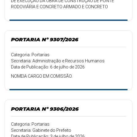
DE EXECUÇÃO DA OBRA DE CONSTRUÇÃO DE PONTE
RODOVIÁRIA E CONCRETO ARMADO E CONCRETO
PRONTENDIDO SOBRE O ARROIO DO BREJO.
PORTARIA Nº 9307/2026
Categoria: Portarias
Secretaria: Administração e Recursos Humanos
Data de Publicação: 6 de julho de 2026
NOMEIA CARGO EM COMISSÃO.
PORTARIA Nº 9306/2026
Categoria: Portarias
Secretaria: Gabinete do Prefeito
Data de Publicação: 3 de julho de 2026