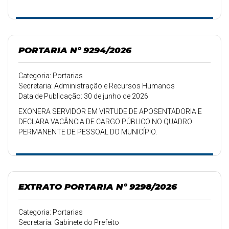
PORTARIA Nº 9294/2026
Categoria: Portarias
Secretaria: Administração e Recursos Humanos
Data de Publicação: 30 de junho de 2026
EXONERA SERVIDOR EM VIRTUDE DE APOSENTADORIA E
DECLARA VACÂNCIA DE CARGO PÚBLICO NO QUADRO
PERMANENTE DE PESSOAL DO MUNICÍPIO.
EXTRATO PORTARIA Nº 9298/2026
Categoria: Portarias
Secretaria: Gabinete do Prefeito