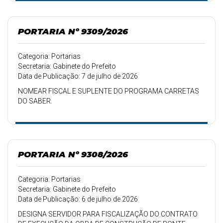
PORTARIA Nº 9309/2026
Categoria: Portarias
Secretaria: Gabinete do Prefeito
Data de Publicação: 7 de julho de 2026
NOMEAR FISCAL E SUPLENTE DO PROGRAMA CARRETAS
DO SABER.
PORTARIA Nº 9308/2026
Categoria: Portarias
Secretaria: Gabinete do Prefeito
Data de Publicação: 6 de julho de 2026
DESIGNA SERVIDOR PARA FISCALIZAÇÃO DO CONTRATO