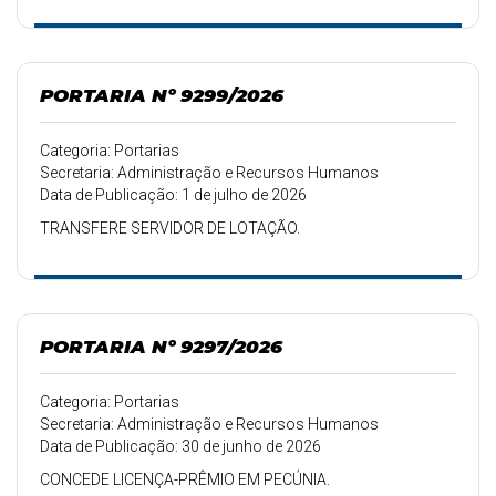
PORTARIA Nº 9299/2026
Categoria: Portarias
Secretaria: Administração e Recursos Humanos
Data de Publicação: 1 de julho de 2026
TRANSFERE SERVIDOR DE LOTAÇÃO.
PORTARIA Nº 9297/2026
Categoria: Portarias
Secretaria: Administração e Recursos Humanos
Data de Publicação: 30 de junho de 2026
CONCEDE LICENÇA-PRÊMIO EM PECÚNIA.