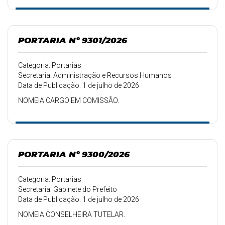
PORTARIA Nº 9301/2026
Categoria: Portarias
Secretaria: Administração e Recursos Humanos
Data de Publicação: 1 de julho de 2026
NOMEIA CARGO EM COMISSÃO.
PORTARIA Nº 9300/2026
Categoria: Portarias
Secretaria: Gabinete do Prefeito
Data de Publicação: 1 de julho de 2026
NOMEIA CONSELHEIRA TUTELAR.