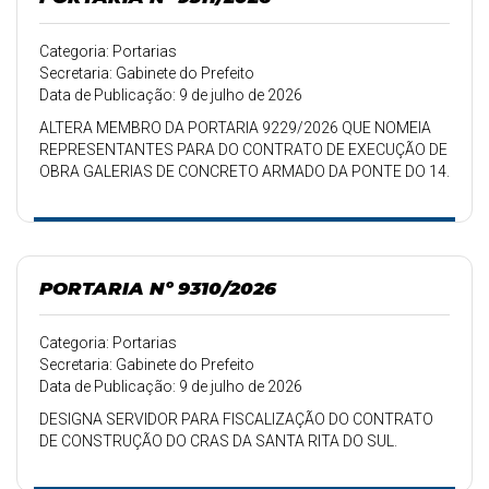
Categoria: Portarias
Secretaria: Gabinete do Prefeito
Data de Publicação: 9 de julho de 2026
ALTERA MEMBRO DA PORTARIA 9229/2026 QUE NOMEIA
REPRESENTANTES PARA DO CONTRATO DE EXECUÇÃO DE
OBRA GALERIAS DE CONCRETO ARMADO DA PONTE DO 14.
PORTARIA Nº 9310/2026
Categoria: Portarias
Secretaria: Gabinete do Prefeito
Data de Publicação: 9 de julho de 2026
DESIGNA SERVIDOR PARA FISCALIZAÇÃO DO CONTRATO
DE CONSTRUÇÃO DO CRAS DA SANTA RITA DO SUL.