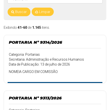
Buscar
Limpar
Exibindo
41-60
de
1.145
itens.
PORTARIA Nº 9314/2026
Categoria: Portarias
Secretaria: Administração e Recursos Humanos
Data de Publicação: 13 de julho de 2026
NOMEIA CARGO EM COMISSÃO.
PORTARIA Nº 9313/2026