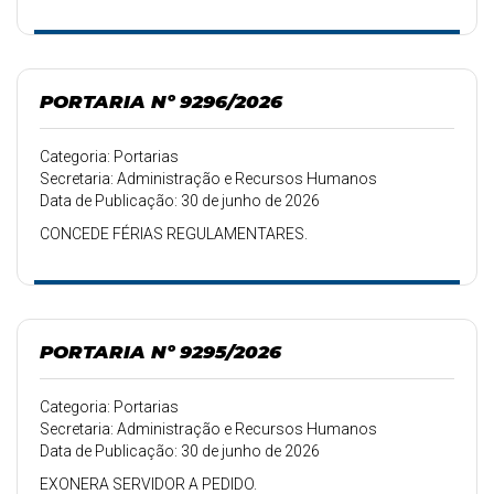
PORTARIA Nº 9296/2026
Categoria: Portarias
Secretaria: Administração e Recursos Humanos
Data de Publicação: 30 de junho de 2026
CONCEDE FÉRIAS REGULAMENTARES.
PORTARIA Nº 9295/2026
Categoria: Portarias
Secretaria: Administração e Recursos Humanos
Data de Publicação: 30 de junho de 2026
EXONERA SERVIDOR A PEDIDO.