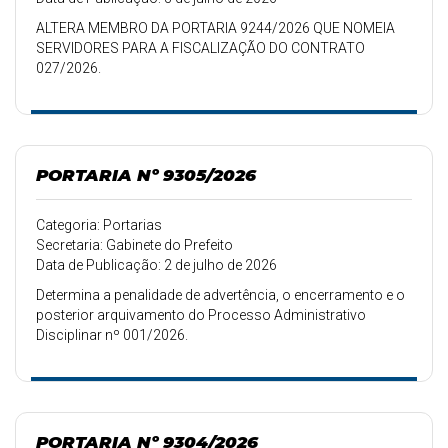
ALTERA MEMBRO DA PORTARIA 9244/2026 QUE NOMEIA
SERVIDORES PARA A FISCALIZAÇÃO DO CONTRATO
027/2026.
PORTARIA Nº 9305/2026
Categoria: Portarias
Secretaria: Gabinete do Prefeito
Data de Publicação: 2 de julho de 2026
Determina a penalidade de advertência, o encerramento e o
posterior arquivamento do Processo Administrativo
Disciplinar nº 001/2026.
PORTARIA Nº 9304/2026