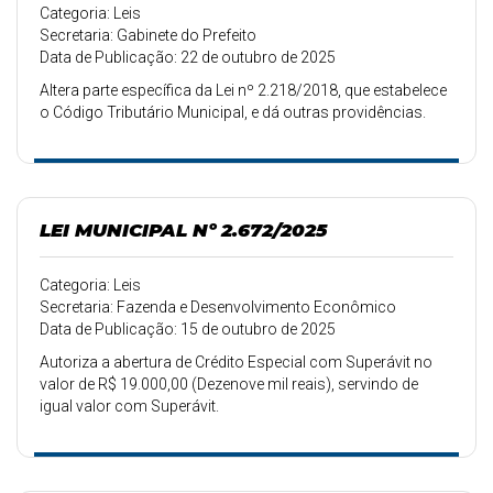
Categoria: Leis
Secretaria: Gabinete do Prefeito
Data de Publicação: 22 de outubro de 2025
Altera parte específica da Lei nº 2.218/2018, que estabelece
o Código Tributário Municipal, e dá outras providências.
LEI MUNICIPAL Nº 2.672/2025
Categoria: Leis
Secretaria: Fazenda e Desenvolvimento Econômico
Data de Publicação: 15 de outubro de 2025
Autoriza a abertura de Crédito Especial com Superávit no
valor de R$ 19.000,00 (Dezenove mil reais), servindo de
igual valor com Superávit.