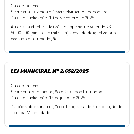
Categoria: Leis
Secretaria: Fazenda e Desenvolvimento Econômico
Data de Publicação: 10 de setembro de 2025
Autoriza a abertura de Crédito Especial no valor de R$
50.000,00 (cinquenta mil reais), servindo de igual valor o
excesso de arrecadação.
LEI MUNICIPAL Nº 2.652/2025
Categoria: Leis
Secretaria: Administração e Recursos Humanos
Data de Publicação: 14 de julho de 2025
Dispõe sobre a instituição de Programa de Prorrogação de
Licença-Maternidade.