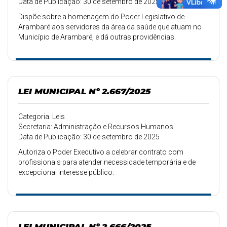
Data de Publicação: 30 de setembro de 2025
Dispõe sobre a homenagem do Poder Legislativo de
Arambaré aos servidores da área da saúde que atuam no
Município de Arambaré, e dá outras providências.
LEI MUNICIPAL Nº 2.667/2025
Categoria: Leis
Secretaria: Administração e Recursos Humanos
Data de Publicação: 30 de setembro de 2025
Autoriza o Poder Executivo a celebrar contrato com
profissionais para atender necessidade temporária e de
excepcional interesse público.
LEI MUNICIPAL Nº 2.666/2025