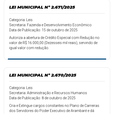
LEI MUNICIPAL Nº 2.671/2025
Categoria: Leis
Secretaria: Fazenda e Desenvolvimento Econômico
Data de Publicação: 15 de outubro de 2025
Autoriza a abertura de Crédito Especial com Redução no
valor de R$ 16.000,00 (Dezesseis mil reais), servindo de
igual valor com redução.
LEI MUNICIPAL Nº 2.670/2025
Categoria: Leis
Secretaria: Administração e Recursos Humanos
Data de Publicação: 8 de outubro de 2025
Cria e Extingue cargos constantes no Plano de Carreiras
dos Servidores do Poder Executivo de Arambaré e dá