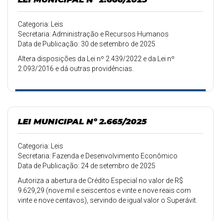
Categoria: Leis
Secretaria: Administração e Recursos Humanos
Data de Publicação: 30 de setembro de 2025
Altera disposições da Lei nº 2.439/2022 e da Lei nº
2.093/2016 e dá outras providências.
LEI MUNICIPAL Nº 2.665/2025
Categoria: Leis
Secretaria: Fazenda e Desenvolvimento Econômico
Data de Publicação: 24 de setembro de 2025
Autoriza a abertura de Crédito Especial no valor de R$
9.629,29 (nove mil e seiscentos e vinte e nove reais com
vinte e nove centavos), servindo de igual valor o Superávit.