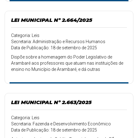
LEI MUNICIPAL Nº 2.664/2025
Categoria: Leis
Secretaria: Administração e Recursos Humanos
Data de Publicação: 18 de setembro de 2025
Dispõe sobre a homenagem do Poder Legislativo de
Arambaré aos professores que atuam nas instituições de
ensino no Município de Arambaré, e dá outras
providências.
LEI MUNICIPAL Nº 2.663/2025
Categoria: Leis
Secretaria: Fazenda e Desenvolvimento Econômico
Data de Publicação: 18 de setembro de 2025