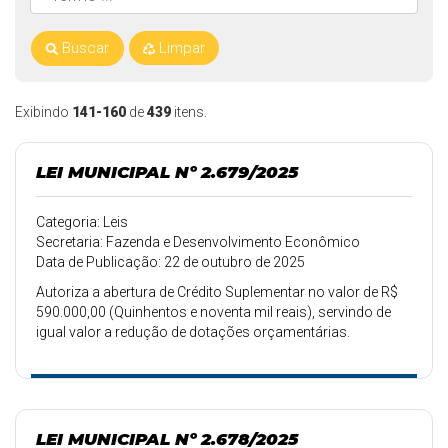
Buscar
Limpar
Exibindo
141-160
de
439
itens.
LEI MUNICIPAL Nº 2.679/2025
Categoria: Leis
Secretaria: Fazenda e Desenvolvimento Econômico
Data de Publicação: 22 de outubro de 2025
Autoriza a abertura de Crédito Suplementar no valor de R$
590.000,00 (Quinhentos e noventa mil reais), servindo de
igual valor a redução de dotações orçamentárias.
LEI MUNICIPAL Nº 2.678/2025