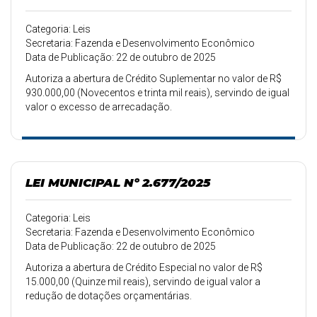
Categoria: Leis
Secretaria: Fazenda e Desenvolvimento Econômico
Data de Publicação: 22 de outubro de 2025
Autoriza a abertura de Crédito Suplementar no valor de R$
930.000,00 (Novecentos e trinta mil reais), servindo de igual
valor o excesso de arrecadação.
LEI MUNICIPAL Nº 2.677/2025
Categoria: Leis
Secretaria: Fazenda e Desenvolvimento Econômico
Data de Publicação: 22 de outubro de 2025
Autoriza a abertura de Crédito Especial no valor de R$
15.000,00 (Quinze mil reais), servindo de igual valor a
redução de dotações orçamentárias.