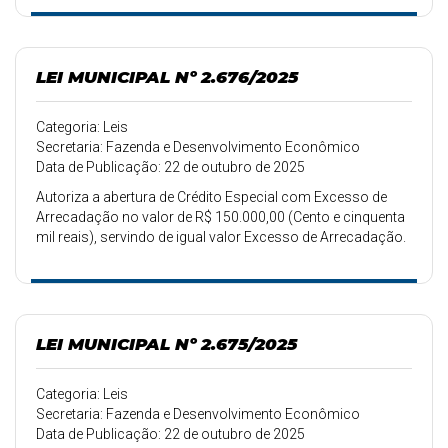
LEI MUNICIPAL Nº 2.676/2025
Categoria: Leis
Secretaria: Fazenda e Desenvolvimento Econômico
Data de Publicação: 22 de outubro de 2025
Autoriza a abertura de Crédito Especial com Excesso de
Arrecadação no valor de R$ 150.000,00 (Cento e cinquenta
mil reais), servindo de igual valor Excesso de Arrecadação.
LEI MUNICIPAL Nº 2.675/2025
Categoria: Leis
Secretaria: Fazenda e Desenvolvimento Econômico
Data de Publicação: 22 de outubro de 2025