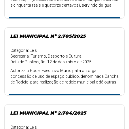
e cinquenta reais e quatorze centavos), servindo de igual
valor o superávit de exercícios anteriores.
LEI MUNICIPAL Nº 2.705/2025
Categoria: Leis
Secretaria: Turismo, Desporto e Cultura
Data de Publicação: 12 de dezembro de 2025
Autoriza o Poder Executivo Municipal a outorgar
concessão de uso de espaço público, denominada Cancha
de Rodeio, para realização de rodeio municipal e dá outras
providências.
LEI MUNICIPAL Nº 2.704/2025
Categoria: Leis