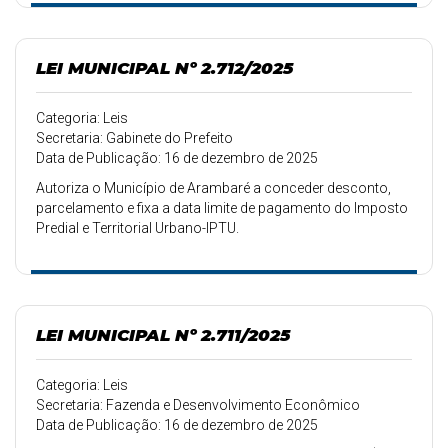
LEI MUNICIPAL Nº 2.712/2025
Categoria: Leis
Secretaria: Gabinete do Prefeito
Data de Publicação: 16 de dezembro de 2025
Autoriza o Município de Arambaré a conceder desconto,
parcelamento e fixa a data limite de pagamento do Imposto
Predial e Territorial Urbano-IPTU.
LEI MUNICIPAL Nº 2.711/2025
Categoria: Leis
Secretaria: Fazenda e Desenvolvimento Econômico
Data de Publicação: 16 de dezembro de 2025