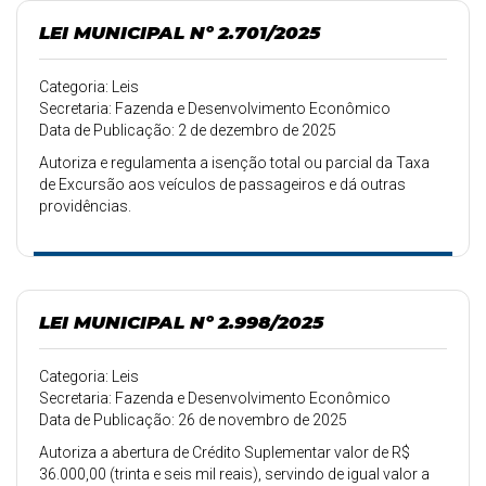
LEI MUNICIPAL Nº 2.701/2025
Categoria: Leis
Secretaria: Fazenda e Desenvolvimento Econômico
Data de Publicação: 2 de dezembro de 2025
Autoriza e regulamenta a isenção total ou parcial da Taxa
de Excursão aos veículos de passageiros e dá outras
providências.
LEI MUNICIPAL Nº 2.998/2025
Categoria: Leis
Secretaria: Fazenda e Desenvolvimento Econômico
Data de Publicação: 26 de novembro de 2025
Autoriza a abertura de Crédito Suplementar valor de R$
36.000,00 (trinta e seis mil reais), servindo de igual valor a