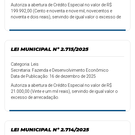
Autoriza a abertura de Crédito Especial no valor de R$
199.992,00 (Cento e noventa e nove mil, novecentos e
noventa e dois reais), servindo de igual valor o excesso de
arrecadação.
LEI MUNICIPAL Nº 2.715/2025
Categoria: Leis
Secretaria: Fazenda e Desenvolvimento Econômico
Data de Publicação: 16 de dezembro de 2025
Autoriza a abertura de Crédito Especial no valor de R$
21.000,00 (Vinte e um mil reais), servindo de igual valor o
excesso de arrecadação.
LEI MUNICIPAL Nº 2.714/2025