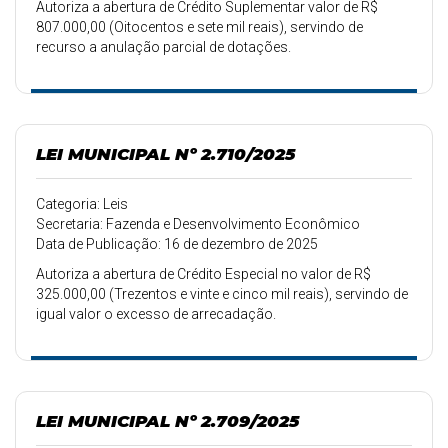
Autoriza a abertura de Crédito Suplementar valor de R$
807.000,00 (Oitocentos e sete mil reais), servindo de
recurso a anulação parcial de dotações.
LEI MUNICIPAL Nº 2.710/2025
Categoria: Leis
Secretaria: Fazenda e Desenvolvimento Econômico
Data de Publicação: 16 de dezembro de 2025
Autoriza a abertura de Crédito Especial no valor de R$
325.000,00 (Trezentos e vinte e cinco mil reais), servindo de
igual valor o excesso de arrecadação.
LEI MUNICIPAL Nº 2.709/2025