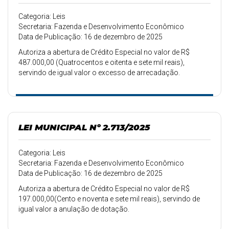
Categoria: Leis
Secretaria: Fazenda e Desenvolvimento Econômico
Data de Publicação: 16 de dezembro de 2025
Autoriza a abertura de Crédito Especial no valor de R$
487.000,00 (Quatrocentos e oitenta e sete mil reais),
servindo de igual valor o excesso de arrecadação.
LEI MUNICIPAL Nº 2.713/2025
Categoria: Leis
Secretaria: Fazenda e Desenvolvimento Econômico
Data de Publicação: 16 de dezembro de 2025
Autoriza a abertura de Crédito Especial no valor de R$
197.000,00(Cento e noventa e sete mil reais), servindo de
igual valor a anulação de dotação.