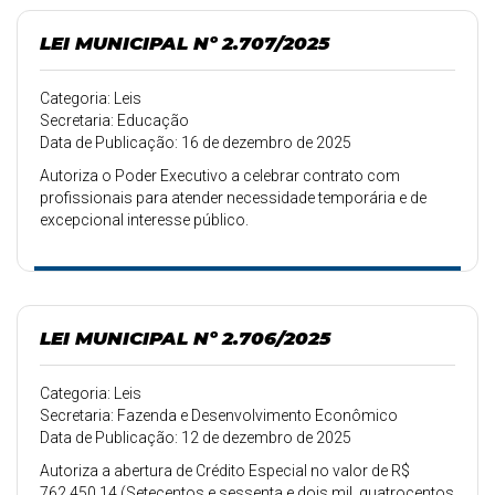
LEI MUNICIPAL Nº 2.707/2025
Categoria: Leis
Secretaria: Educação
Data de Publicação: 16 de dezembro de 2025
Autoriza o Poder Executivo a celebrar contrato com
profissionais para atender necessidade temporária e de
excepcional interesse público.
LEI MUNICIPAL Nº 2.706/2025
Categoria: Leis
Secretaria: Fazenda e Desenvolvimento Econômico
Data de Publicação: 12 de dezembro de 2025
Autoriza a abertura de Crédito Especial no valor de R$
762.450,14 (Setecentos e sessenta e dois mil, quatrocentos