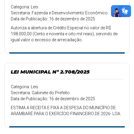
Categoria: Leis
Secretaria: Fazenda e Desenvolvimento Econômico
Data de Publicação: 16 de dezembro de 2025
Autoriza a abertura de Crédito Especial no valor de R$
198.000,00 (Cento e noventa e oito mil reais), servindo de
igual valor o excesso de arrecadação.
LEI MUNICIPAL Nº 2.708/2025
Categoria: Leis
Secretaria: Gabinete do Prefeito
Data de Publicação: 16 de dezembro de 2025
ESTIMA A RECEITA E FIXA A DESPESA DO MUNICÍPIO DE
ARAMBARÉ PARA O EXERCÍCIO FINANCEIRO DE 2026- LOA.