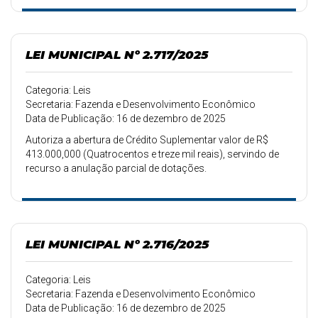
LEI MUNICIPAL Nº 2.717/2025
Categoria: Leis
Secretaria: Fazenda e Desenvolvimento Econômico
Data de Publicação: 16 de dezembro de 2025
Autoriza a abertura de Crédito Suplementar valor de R$
413.000,000 (Quatrocentos e treze mil reais), servindo de
recurso a anulação parcial de dotações.
LEI MUNICIPAL Nº 2.716/2025
Categoria: Leis
Secretaria: Fazenda e Desenvolvimento Econômico
Data de Publicação: 16 de dezembro de 2025