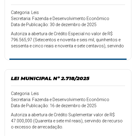
Categoria: Leis
Secretaria: Fazenda e Desenvolvimento Econômico
Data de Publicação: 30 de dezembro de 2025
Autoriza a abertura de Crédito Especial no valor de R$
796.565,97 (Setecentos e noventa e seis mil, quinhentos e
sessenta e cinco reais e noventa e sete centavos), servindo
de igual valor o excesso de arrecadação.
LEI MUNICIPAL Nº 2.718/2025
Categoria: Leis
Secretaria: Fazenda e Desenvolvimento Econômico
Data de Publicação: 16 de dezembro de 2025
Autoriza a abertura de Crédito Suplementar valor de R$
47.000,000 (Quarenta e sete mil reais), servindo de recurso
o excesso de arrecadação.