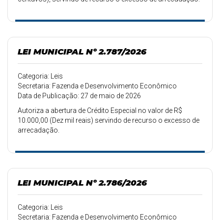
LEI MUNICIPAL Nº 2.787/2026
Categoria: Leis
Secretaria: Fazenda e Desenvolvimento Econômico
Data de Publicação: 27 de maio de 2026
Autoriza a abertura de Crédito Especial no valor de R$
10.000,00 (Dez mil reais) servindo de recurso o excesso de
arrecadação.
LEI MUNICIPAL Nº 2.786/2026
Categoria: Leis
Secretaria: Fazenda e Desenvolvimento Econômico