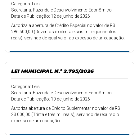
Categoria: Leis
Secretaria: Fazenda e Desenvolvimento Econômico
Data de Publicação: 12 de junho de 2026
Autoriza a abertura de Crédito Especial no valor de R$
286.500,00 (Duzentos e oitenta e seis mil e quinhentos
reais), servindo de igual valor ao excesso de arrecadação.
LEI MUNICIPAL N.º 2.795/2026
Categoria: Leis
Secretaria: Fazenda e Desenvolvimento Econômico
Data de Publicação: 10 de junho de 2026
Autoriza abertura de Crédito Suplementar no valor de R$
33.000,00 (Trinta e três mil reais), servindo de recurso o
excesso de arrecadação.