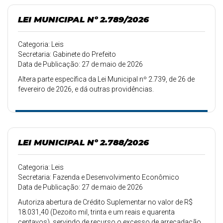
LEI MUNICIPAL Nº 2.789/2026
Categoria: Leis
Secretaria: Gabinete do Prefeito
Data de Publicação: 27 de maio de 2026
Altera parte específica da Lei Municipal nº 2.739, de 26 de
fevereiro de 2026, e dá outras providências.
LEI MUNICIPAL Nº 2.788/2026
Categoria: Leis
Secretaria: Fazenda e Desenvolvimento Econômico
Data de Publicação: 27 de maio de 2026
Autoriza abertura de Crédito Suplementar no valor de R$
18.031,40 (Dezoito mil, trinta e um reais e quarenta
centavos), servindo de recurso o excesso de arrecadação.