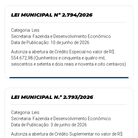
LEI MUNICIPAL Nº 2.794/2026
Categoria: Leis
Secretaria: Fazenda e Desenvolvimento Econômico
Data de Publicação: 10 de junho de 2026
Autoriza a abertura de Crédito Especial no valor de R$
554.672,98 (Quinhentos e cinquenta e quatro mil,
seiscentos e setenta e dois reais e noventa e oito centavos)
servindo de recurso a anulação de dotação.
LEI MUNICIPAL N.º 2.793/2026
Categoria: Leis
Secretaria: Fazenda e Desenvolvimento Econômico
Data de Publicação: 3 de junho de 2026
Autoriza a abertura de Crédito Suplementar no valor de R$