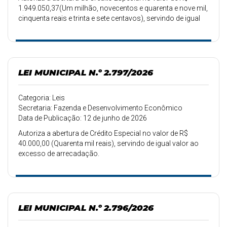
1.949.050,37(Um milhão, novecentos e quarenta e nove mil,
cinquenta reais e trinta e sete centavos), servindo de igual
valor ao excesso de arrecadação.
LEI MUNICIPAL N.º 2.797/2026
Categoria: Leis
Secretaria: Fazenda e Desenvolvimento Econômico
Data de Publicação: 12 de junho de 2026
Autoriza a abertura de Crédito Especial no valor de R$
40.000,00 (Quarenta mil reais), servindo de igual valor ao
excesso de arrecadação.
LEI MUNICIPAL N.º 2.796/2026