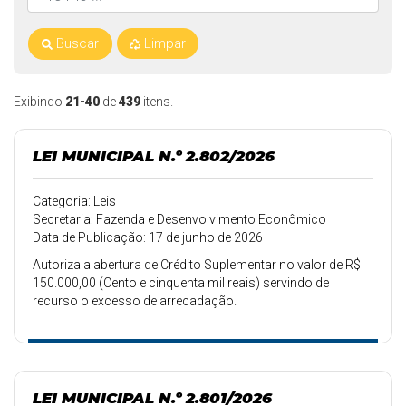
Buscar
Limpar
Exibindo
21-40
de
439
itens.
LEI MUNICIPAL N.º 2.802/2026
Categoria: Leis
Secretaria: Fazenda e Desenvolvimento Econômico
Data de Publicação: 17 de junho de 2026
Autoriza a abertura de Crédito Suplementar no valor de R$
150.000,00 (Cento e cinquenta mil reais) servindo de
recurso o excesso de arrecadação.
LEI MUNICIPAL N.º 2.801/2026