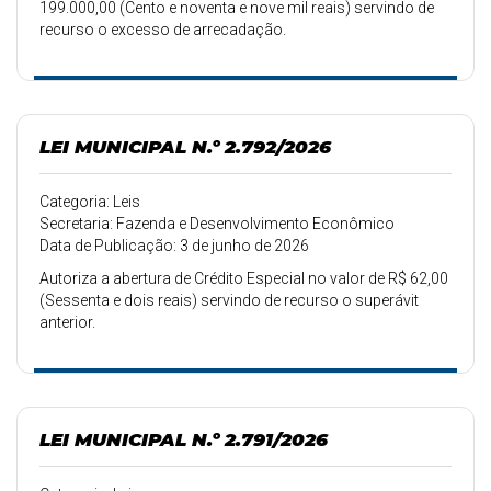
199.000,00 (Cento e noventa e nove mil reais) servindo de
recurso o excesso de arrecadação.
LEI MUNICIPAL N.º 2.792/2026
Categoria: Leis
Secretaria: Fazenda e Desenvolvimento Econômico
Data de Publicação: 3 de junho de 2026
Autoriza a abertura de Crédito Especial no valor de R$ 62,00
(Sessenta e dois reais) servindo de recurso o superávit
anterior.
LEI MUNICIPAL N.º 2.791/2026