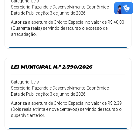
Categoria: Leis
Secretaria: Fazenda e Desenvolvimento Econômico
Data de Publicação: 3 de junho de 2026
Autoriza a abertura de Crédito Especial no valor de R$ 40,00
(Quarenta reais) servindo de recurso o excesso de
arrecadação.
LEI MUNICIPAL N.º 2.790/2026
Categoria: Leis
Secretaria: Fazenda e Desenvolvimento Econômico
Data de Publicação: 3 de junho de 2026
Autoriza a abertura de Crédito Especial no valor de R$ 2,39
(Dois reais e trinta e nove centavos) servindo de recurso o
superávit anterior.