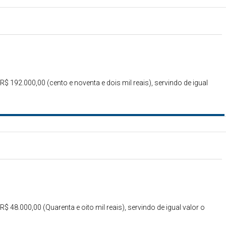
R$ 192.000,00 (cento e noventa e dois mil reais), servindo de igual
$ 48.000,00 (Quarenta e oito mil reais), servindo de igual valor o