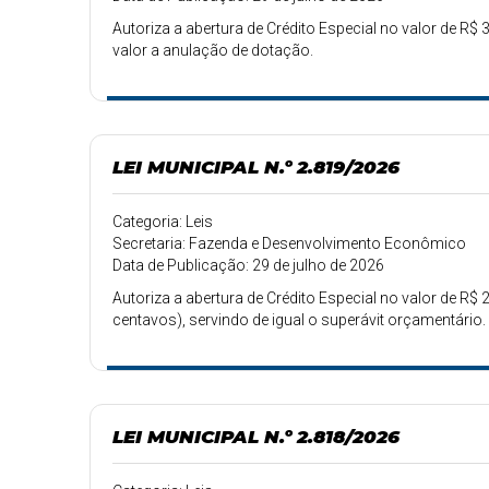
Autoriza a abertura de Crédito Especial no valor de R$ 37
valor a anulação de dotação.
LEI MUNICIPAL N.º 2.819/2026
Categoria: Leis
Secretaria: Fazenda e Desenvolvimento Econômico
Data de Publicação: 29 de julho de 2026
Autoriza a abertura de Crédito Especial no valor de R$ 22
centavos), servindo de igual o superávit orçamentário.
LEI MUNICIPAL N.º 2.818/2026