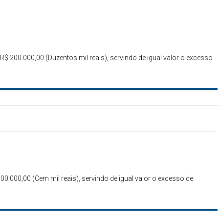
 R$ 200.000,00 (Duzentos mil reais), servindo de igual valor o excesso
100.000,00 (Cem mil reais), servindo de igual valor o excesso de