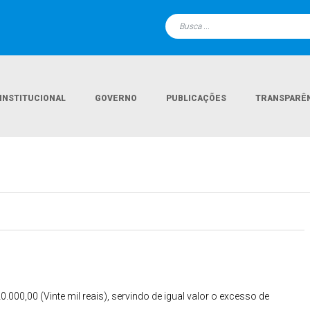
INSTITUCIONAL
GOVERNO
PUBLICAÇÕES
TRANSPARÊ
0.000,00 (Vinte mil reais), servindo de igual valor o excesso de