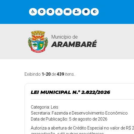
Município de
ARAMBARÉ
Legislações
Exibindo
1-20
de
439
itens.
LEI MUNICIPAL N.º 2.822/2026
Categoria: Leis
Secretaria: Fazenda e Desenvolvimento Econômico
Data de Publicação: 5 de agosto de 2026
Autoriza a abertura de Crédito Especial no valor de R$ 2