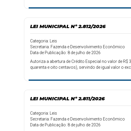
LEI MUNICIPAL Nº 2.812/2026
Categoria: Leis
Secretaria: Fazenda e Desenvolvimento Econômico
Data de Publicação: 8 de julho de 2026
Autoriza a abertura de Crédito Especial no valor de R$ 3
quarenta e oito centavos), servindo de igual valor o e
LEI MUNICIPAL Nº 2.811/2026
Categoria: Leis
Secretaria: Fazenda e Desenvolvimento Econômico
Data de Publicação: 8 de julho de 2026