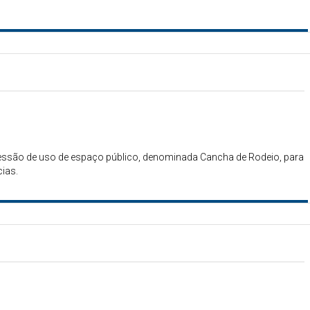
cessão de uso de espaço público, denominada Cancha de Rodeio, para
cias.