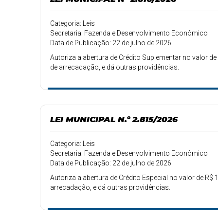
Categoria: Leis
Secretaria: Fazenda e Desenvolvimento Econômico
Data de Publicação: 22 de julho de 2026
Autoriza a abertura de Crédito Suplementar no valor de
de arrecadação, e dá outras providências.
LEI MUNICIPAL N.º 2.815/2026
Categoria: Leis
Secretaria: Fazenda e Desenvolvimento Econômico
Data de Publicação: 22 de julho de 2026
Autoriza a abertura de Crédito Especial no valor de R$ 
arrecadação, e dá outras providências.