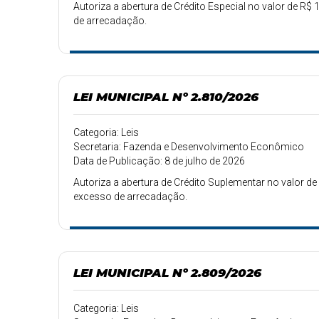
Autoriza a abertura de Crédito Especial no valor de R$ 
de arrecadação.
LEI MUNICIPAL Nº 2.810/2026
Categoria: Leis
Secretaria: Fazenda e Desenvolvimento Econômico
Data de Publicação: 8 de julho de 2026
Autoriza a abertura de Crédito Suplementar no valor de 
excesso de arrecadação.
LEI MUNICIPAL Nº 2.809/2026
Categoria: Leis