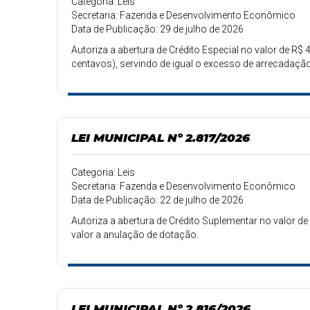
Categoria: Leis
Secretaria: Fazenda e Desenvolvimento Econômico
Data de Publicação: 29 de julho de 2026
Autoriza a abertura de Crédito Especial no valor de R$ 4
centavos), servindo de igual o excesso de arrecadação
LEI MUNICIPAL Nº 2.817/2026
Categoria: Leis
Secretaria: Fazenda e Desenvolvimento Econômico
Data de Publicação: 22 de julho de 2026
Autoriza a abertura de Crédito Suplementar no valor de 
valor a anulação de dotação.
LEI MUNICIPAL Nº 2.816/2026