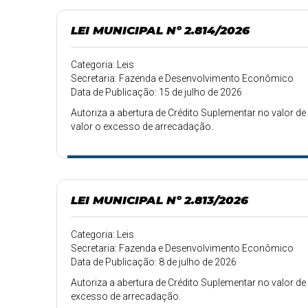
LEI MUNICIPAL Nº 2.814/2026
Categoria: Leis
Secretaria: Fazenda e Desenvolvimento Econômico
Data de Publicação: 15 de julho de 2026
Autoriza a abertura de Crédito Suplementar no valor de 
valor o excesso de arrecadação.
LEI MUNICIPAL Nº 2.813/2026
Categoria: Leis
Secretaria: Fazenda e Desenvolvimento Econômico
Data de Publicação: 8 de julho de 2026
Autoriza a abertura de Crédito Suplementar no valor de R
excesso de arrecadação.