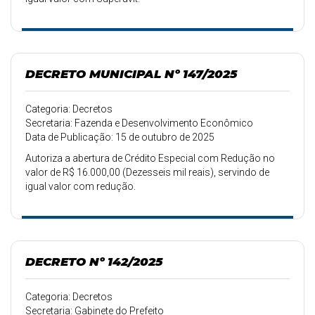
DECRETO MUNICIPAL Nº 147/2025
Categoria: Decretos
Secretaria: Fazenda e Desenvolvimento Econômico
Data de Publicação: 15 de outubro de 2025
Autoriza a abertura de Crédito Especial com Redução no
valor de R$ 16.000,00 (Dezesseis mil reais), servindo de
igual valor com redução.
DECRETO Nº 142/2025
Categoria: Decretos
Secretaria: Gabinete do Prefeito