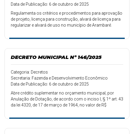
Data de Publicação: 6 de outubro de 2025
Regulamenta os critérios e procedimentos para aprovação
de projeto, licença para construção, alvará de licença para
regularizar e alvará de uso no município de Arambaré.
DECRETO MUNICIPAL Nº 146/2025
Categoria: Decretos
Secretaria: Fazenda e Desenvolvimento Econômico
Data de Publicação: 6 de outubro de 2025
Abre crédito suplementar no orçamento municipal, por
Anulação de Dotação, de acordo com o inciso I, § 1º art. 43
da lei 4320, de 17 de março de 1964, no valor de R$
2.000,00.