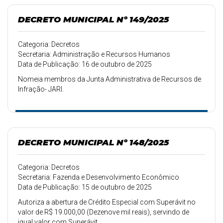
DECRETO MUNICIPAL Nº 149/2025
Categoria: Decretos
Secretaria: Administração e Recursos Humanos
Data de Publicação: 16 de outubro de 2025
Nomeia membros da Junta Administrativa de Recursos de
Infração- JARI.
DECRETO MUNICIPAL Nº 148/2025
Categoria: Decretos
Secretaria: Fazenda e Desenvolvimento Econômico
Data de Publicação: 15 de outubro de 2025
Autoriza a abertura de Crédito Especial com Superávit no
valor de R$ 19.000,00 (Dezenove mil reais), servindo de
igual valor com Superávit.