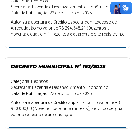
Categoria: Decretos
Secretaria: Fazenda e Desenvolvimento Econômico
Data de Publicação: 22 de outubro de 2025
Autoriza a abertura de Crédito Especial com Excesso de
Arrecadação no valor de R$ 294.348,21 (Duzentos e
noventa e quatro mil, trezentos e quarenta e oito reais e vinte
e um centavos), servindo de igual valor Excesso de
Arrecadação.
DECRETO MUHNICIPAL Nº 153/2025
Categoria: Decretos
Secretaria: Fazenda e Desenvolvimento Econômico
Data de Publicação: 22 de outubro de 2025
Autoriza a abertura de Crédito Suplementar no valor de R$
930.000,00 (Novecentos e trinta mil reais), servindo de igual
valor o excesso de arrecadação.