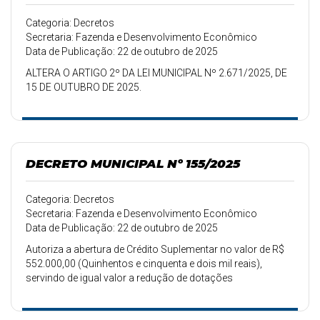
Categoria: Decretos
Secretaria: Fazenda e Desenvolvimento Econômico
Data de Publicação: 22 de outubro de 2025
ALTERA O ARTIGO 2º DA LEI MUNICIPAL Nº 2.671/2025, DE
15 DE OUTUBRO DE 2025.
DECRETO MUNICIPAL Nº 155/2025
Categoria: Decretos
Secretaria: Fazenda e Desenvolvimento Econômico
Data de Publicação: 22 de outubro de 2025
Autoriza a abertura de Crédito Suplementar no valor de R$
552.000,00 (Quinhentos e cinquenta e dois mil reais),
servindo de igual valor a redução de dotações
orçamentárias.