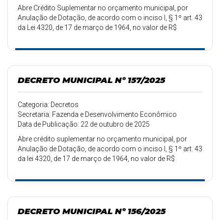
Abre Crédito Suplementar no orçamento municipal, por
Anulação de Dotação, de acordo com o inciso I, § 1º art. 43
da Lei 4320, de 17 de março de 1964, no valor de R$
10.000,00.
DECRETO MUNICIPAL Nº 157/2025
Categoria: Decretos
Secretaria: Fazenda e Desenvolvimento Econômico
Data de Publicação: 22 de outubro de 2025
Abre crédito suplementar no orçamento municipal, por
Anulação de Dotação, de acordo com o inciso I, § 1º art. 43
da lei 4320, de 17 de março de 1964, no valor de R$
40.000,00.
DECRETO MUNICIPAL Nº 156/2025