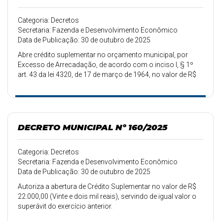
Categoria: Decretos
Secretaria: Fazenda e Desenvolvimento Econômico
Data de Publicação: 30 de outubro de 2025
Abre crédito suplementar no orçamento municipal, por
Excesso de Arrecadação, de acordo com o inciso I, § 1º
art. 43 da lei 4320, de 17 de março de 1964, no valor de R$
127.600,00.
DECRETO MUNICIPAL Nº 160/2025
Categoria: Decretos
Secretaria: Fazenda e Desenvolvimento Econômico
Data de Publicação: 30 de outubro de 2025
Autoriza a abertura de Crédito Suplementar no valor de R$
22.000,00 (Vinte e dois mil reais), servindo de igual valor o
superávit do exercício anterior.