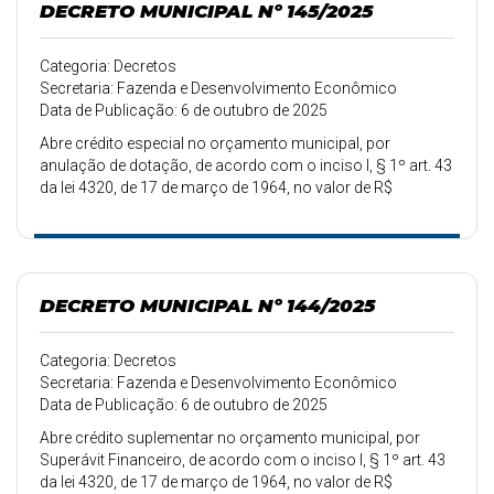
DECRETO MUNICIPAL Nº 145/2025
Categoria: Decretos
Secretaria: Fazenda e Desenvolvimento Econômico
Data de Publicação: 6 de outubro de 2025
Abre crédito especial no orçamento municipal, por
anulação de dotação, de acordo com o inciso I, § 1º art. 43
da lei 4320, de 17 de março de 1964, no valor de R$
3.024,08.
DECRETO MUNICIPAL Nº 144/2025
Categoria: Decretos
Secretaria: Fazenda e Desenvolvimento Econômico
Data de Publicação: 6 de outubro de 2025
Abre crédito suplementar no orçamento municipal, por
Superávit Financeiro, de acordo com o inciso I, § 1º art. 43
da lei 4320, de 17 de março de 1964, no valor de R$