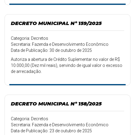
DECRETO MUNICIPAL Nº 159/2025
Categoria: Decretos
Secretaria: Fazenda e Desenvolvimento Econômico
Data de Publicação: 30 de outubro de 2025
Autoriza a abertura de Crédito Suplementar no valor de R$
10.000,00 (Dez mil reais), servindo de igual valor o excesso
de arrecadação.
DECRETO MUNICIPAL Nº 158/2025
Categoria: Decretos
Secretaria: Fazenda e Desenvolvimento Econômico
Data de Publicação: 23 de outubro de 2025