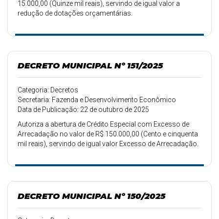
15.000,00 (Quinze mil reais), servindo de igual valor a
redução de dotações orçamentárias.
DECRETO MUNICIPAL Nº 151/2025
Categoria: Decretos
Secretaria: Fazenda e Desenvolvimento Econômico
Data de Publicação: 22 de outubro de 2025
Autoriza a abertura de Crédito Especial com Excesso de
Arrecadação no valor de R$ 150.000,00 (Cento e cinquenta
mil reais), servindo de igual valor Excesso de Arrecadação.
DECRETO MUNICIPAL Nº 150/2025