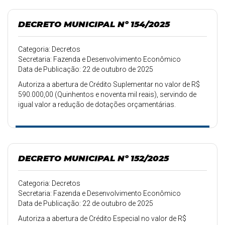
DECRETO MUNICIPAL Nº 154/2025
Categoria: Decretos
Secretaria: Fazenda e Desenvolvimento Econômico
Data de Publicação: 22 de outubro de 2025
Autoriza a abertura de Crédito Suplementar no valor de R$
590.000,00 (Quinhentos e noventa mil reais), servindo de
igual valor a redução de dotações orçamentárias.
DECRETO MUNICIPAL Nº 152/2025
Categoria: Decretos
Secretaria: Fazenda e Desenvolvimento Econômico
Data de Publicação: 22 de outubro de 2025
Autoriza a abertura de Crédito Especial no valor de R$