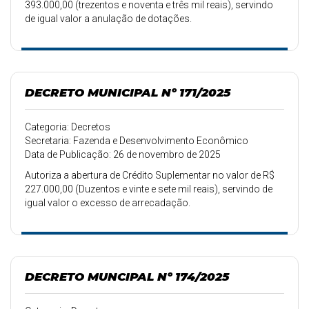
393.000,00 (trezentos e noventa e três mil reais), servindo
de igual valor a anulação de dotações.
DECRETO MUNICIPAL Nº 171/2025
Categoria: Decretos
Secretaria: Fazenda e Desenvolvimento Econômico
Data de Publicação: 26 de novembro de 2025
Autoriza a abertura de Crédito Suplementar no valor de R$
227.000,00 (Duzentos e vinte e sete mil reais), servindo de
igual valor o excesso de arrecadação.
DECRETO MUNCIPAL Nº 174/2025