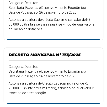
Categoria: Decretos
Secretaria: Fazenda e Desenvolvimento Econômico
Data de Publicação: 26 de novembro de 2025
Autoriza a abertura de Crédito Suplementar valor de R$
36.000,00 (trinta e seis mil reais), servindo de igual valor a
anulação de dotações.
DECRETO MUNICIPAL Nº 175/2025
Categoria: Decretos
Secretaria: Fazenda e Desenvolvimento Econômico
Data de Publicação: 26 de novembro de 2025
Autoriza a abertura de Crédito Especial no valor de R$
23.000,00 (Vinte e três mil reais), servindo de igual valor o
excesso de arrecadação.