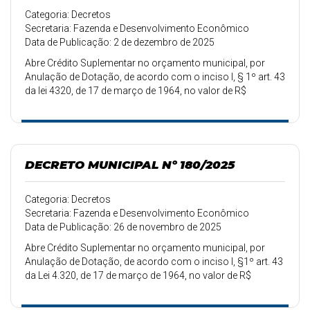
Categoria: Decretos
Secretaria: Fazenda e Desenvolvimento Econômico
Data de Publicação: 2 de dezembro de 2025
Abre Crédito Suplementar no orçamento municipal, por
Anulação de Dotação, de acordo com o inciso I, § 1º art. 43
da lei 4320, de 17 de março de 1964, no valor de R$
31.000,00 (Trinta e um mil reais).
DECRETO MUNICIPAL Nº 180/2025
Categoria: Decretos
Secretaria: Fazenda e Desenvolvimento Econômico
Data de Publicação: 26 de novembro de 2025
Abre Crédito Suplementar no orçamento municipal, por
Anulação de Dotação, de acordo com o inciso I, §1º art. 43
da Lei 4.320, de 17 de março de 1964, no valor de R$
135.000,00 (Cento e trinta e cinco mil).