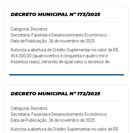
DECRETO MUNICIPAL Nº 173/2025
Categoria: Decretos
Secretaria: Fazenda e Desenvolvimento Econômico
Data de Publicação: 26 de novembro de 2025
Autoriza a abertura de Crédito Suplementar no valor de R$
454.300,00 (quatrocentos e cinquenta e quatro mil e
trezentos reais), servindo de igual valor o excesso de
arrecadação.
DECRETO MUNICIPAL Nº 172/2025
Categoria: Decretos
Secretaria: Fazenda e Desenvolvimento Econômico
Data de Publicação: 26 de novembro de 2025
Autoriza a abertura de Crédito Suplementar no valor de R$