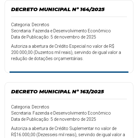
DECRETO MUNICIPAL Nº 164/2025
Categoria: Decretos
Secretaria: Fazenda e Desenvolvimento Econômico
Data de Publicação: 5 de novembro de 2025
Autoriza a abertura de Crédito Especial no valor de R$
200.000,00 (Duzentos mil reais), servindo de igual valor a
redução de dotações orçamentárias.
DECRETO MUNICIPAL Nº 163/2025
Categoria: Decretos
Secretaria: Fazenda e Desenvolvimento Econômico
Data de Publicação: 5 de novembro de 2025
Autoriza a abertura de Crédito Suplementar no valor de
R$16.000,00 (Dezesseis mil reais), servindo de igual valor a