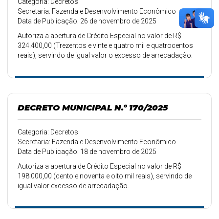
Categoria: Decretos
Secretaria: Fazenda e Desenvolvimento Econômico
Data de Publicação: 26 de novembro de 2025
Autoriza a abertura de Crédito Especial no valor de R$
324.400,00 (Trezentos e vinte e quatro mil e quatrocentos
reais), servindo de igual valor o excesso de arrecadação.
DECRETO MUNICIPAL N.º 170/2025
Categoria: Decretos
Secretaria: Fazenda e Desenvolvimento Econômico
Data de Publicação: 18 de novembro de 2025
Autoriza a abertura de Crédito Especial no valor de R$
198.000,00 (cento e noventa e oito mil reais), servindo de
igual valor excesso de arrecadação.