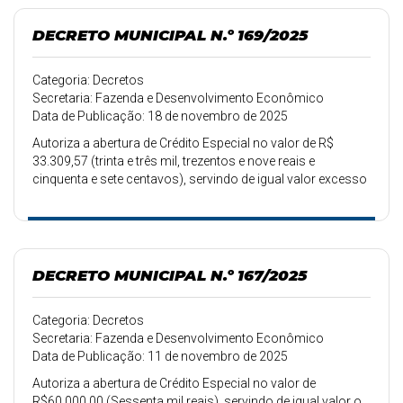
DECRETO MUNICIPAL N.º 169/2025
Categoria: Decretos
Secretaria: Fazenda e Desenvolvimento Econômico
Data de Publicação: 18 de novembro de 2025
Autoriza a abertura de Crédito Especial no valor de R$
33.309,57 (trinta e três mil, trezentos e nove reais e
cinquenta e sete centavos), servindo de igual valor excesso
de arrecadação.
DECRETO MUNICIPAL N.º 167/2025
Categoria: Decretos
Secretaria: Fazenda e Desenvolvimento Econômico
Data de Publicação: 11 de novembro de 2025
Autoriza a abertura de Crédito Especial no valor de
R$60.000,00 (Sessenta mil reais), servindo de igual valor o