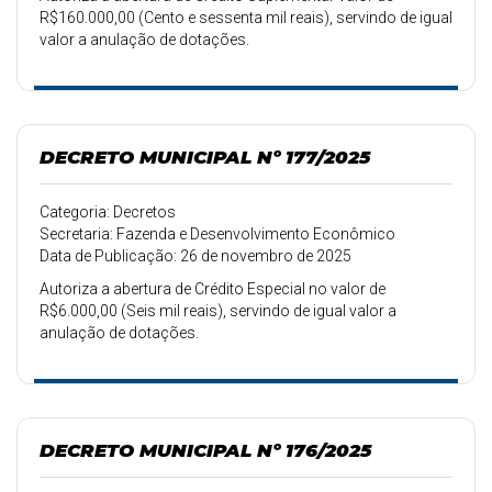
R$160.000,00 (Cento e sessenta mil reais), servindo de igual
valor a anulação de dotações.
DECRETO MUNICIPAL Nº 177/2025
Categoria: Decretos
Secretaria: Fazenda e Desenvolvimento Econômico
Data de Publicação: 26 de novembro de 2025
Autoriza a abertura de Crédito Especial no valor de
R$6.000,00 (Seis mil reais), servindo de igual valor a
anulação de dotações.
DECRETO MUNICIPAL Nº 176/2025