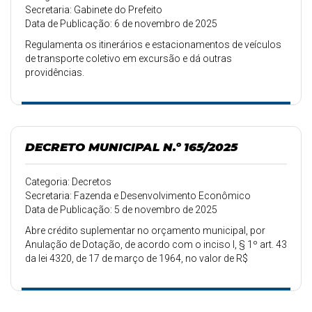
Secretaria: Gabinete do Prefeito
Data de Publicação: 6 de novembro de 2025
Regulamenta os itinerários e estacionamentos de veículos
de transporte coletivo em excursão e dá outras
providências.
DECRETO MUNICIPAL N.º 165/2025
Categoria: Decretos
Secretaria: Fazenda e Desenvolvimento Econômico
Data de Publicação: 5 de novembro de 2025
Abre crédito suplementar no orçamento municipal, por
Anulação de Dotação, de acordo com o inciso I, § 1º art. 43
da lei 4320, de 17 de março de 1964, no valor de R$
13.000,00.