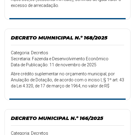
excesso de arrecadação.
DECRETO MUHNICIPAL N.º 168/2025
Categoria: Decretos
Secretaria: Fazenda e Desenvolvimento Econômico
Data de Publicação: 11 de novembro de 2025
Abre crédito suplementar no orçamento municipal, por
Anulação de Dotação, de acordo com o inciso I, § 1º art. 43
da Lei 4.320, de 17 de março de 1964, no valor de R$
260.000,00.
DECRETO MUNICIPAL N.º 166/2025
Categoria: Decretos