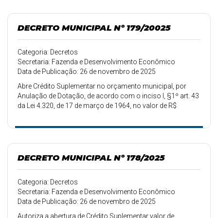
DECRETO MUNICIPAL Nº 179/20025
Categoria: Decretos
Secretaria: Fazenda e Desenvolvimento Econômico
Data de Publicação: 26 de novembro de 2025
Abre Crédito Suplementar no orçamento municipal, por
Anulação de Dotação, de acordo com o inciso I, §1º art. 43
da Lei 4.320, de 17 de março de 1964, no valor de R$
33.000,00(Trinta e três mil reais).
DECRETO MUNICIPAL Nº 178/2025
Categoria: Decretos
Secretaria: Fazenda e Desenvolvimento Econômico
Data de Publicação: 26 de novembro de 2025
Autoriza a abertura de Crédito Suplementar valor de