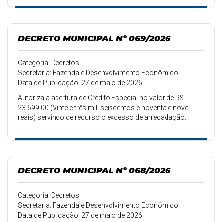
DECRETO MUNICIPAL Nº 069/2026
Categoria: Decretos
Secretaria: Fazenda e Desenvolvimento Econômico
Data de Publicação: 27 de maio de 2026
Autoriza a abertura de Crédito Especial no valor de R$
23.699,00 (Vinte e três mil, seiscentos e noventa e nove
reais) servindo de recurso o excesso de arrecadação.
DECRETO MUNICIPAL Nº 068/2026
Categoria: Decretos
Secretaria: Fazenda e Desenvolvimento Econômico
Data de Publicação: 27 de maio de 2026