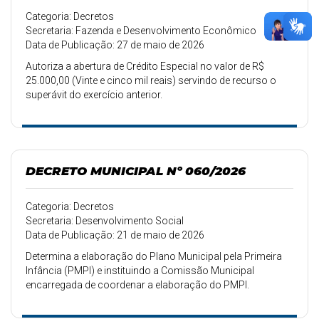
Categoria: Decretos
Secretaria: Fazenda e Desenvolvimento Econômico
Data de Publicação: 27 de maio de 2026
Autoriza a abertura de Crédito Especial no valor de R$
25.000,00 (Vinte e cinco mil reais) servindo de recurso o
superávit do exercício anterior.
DECRETO MUNICIPAL Nº 060/2026
Categoria: Decretos
Secretaria: Desenvolvimento Social
Data de Publicação: 21 de maio de 2026
Determina a elaboração do Plano Municipal pela Primeira
Infância (PMPI) e instituindo a Comissão Municipal
encarregada de coordenar a elaboração do PMPI.