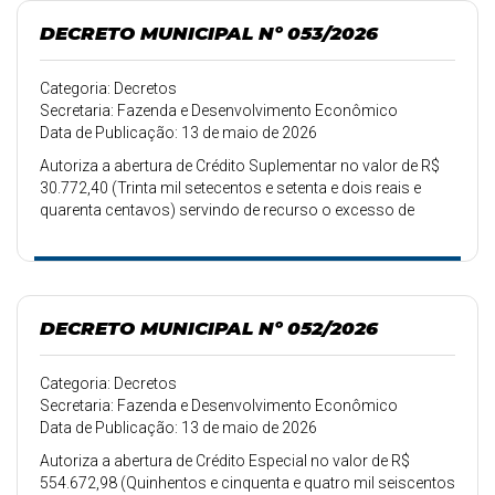
DECRETO MUNICIPAL Nº 053/2026
Categoria: Decretos
Secretaria: Fazenda e Desenvolvimento Econômico
Data de Publicação: 13 de maio de 2026
Autoriza a abertura de Crédito Suplementar no valor de R$
30.772,40 (Trinta mil setecentos e setenta e dois reais e
quarenta centavos) servindo de recurso o excesso de
arrecadação.
DECRETO MUNICIPAL Nº 052/2026
Categoria: Decretos
Secretaria: Fazenda e Desenvolvimento Econômico
Data de Publicação: 13 de maio de 2026
Autoriza a abertura de Crédito Especial no valor de R$
554.672,98 (Quinhentos e cinquenta e quatro mil seiscentos