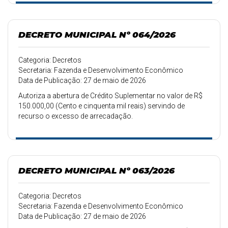
DECRETO MUNICIPAL Nº 064/2026
Categoria: Decretos
Secretaria: Fazenda e Desenvolvimento Econômico
Data de Publicação: 27 de maio de 2026
Autoriza a abertura de Crédito Suplementar no valor de R$
150.000,00 (Cento e cinquenta mil reais) servindo de
recurso o excesso de arrecadação.
DECRETO MUNICIPAL Nº 063/2026
Categoria: Decretos
Secretaria: Fazenda e Desenvolvimento Econômico
Data de Publicação: 27 de maio de 2026