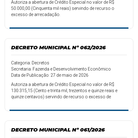
Autoriza a abertura de Crédito Especial no valor de R$
50.000,00 (Cinquenta mil reais) servindo de recurso o
excesso de arrecadação.
DECRETO MUNICIPAL Nº 062/2026
Categoria: Decretos
Secretaria: Fazenda e Desenvolvimento Econômico
Data de Publicação: 27 de maio de 2026
Autoriza a abertura de Crédito Especial no valor de R$
130.315,15 (Cento e trinta mil, trezentos e quinze reais e
quinze centavos) servindo de recurso o excesso de
arrecadação.
DECRETO MUNICIPAL Nº 061/2026