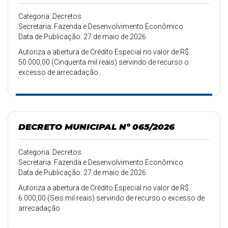
Categoria: Decretos
Secretaria: Fazenda e Desenvolvimento Econômico
Data de Publicação: 27 de maio de 2026
Autoriza a abertura de Crédito Especial no valor de R$
50.000,00 (Cinquenta mil reais) servindo de recurso o
excesso de arrecadação.
DECRETO MUNICIPAL Nº 065/2026
Categoria: Decretos
Secretaria: Fazenda e Desenvolvimento Econômico
Data de Publicação: 27 de maio de 2026
Autoriza a abertura de Crédito Especial no valor de R$
6.000,00 (Seis mil reais) servindo de recurso o excesso de
arrecadação.