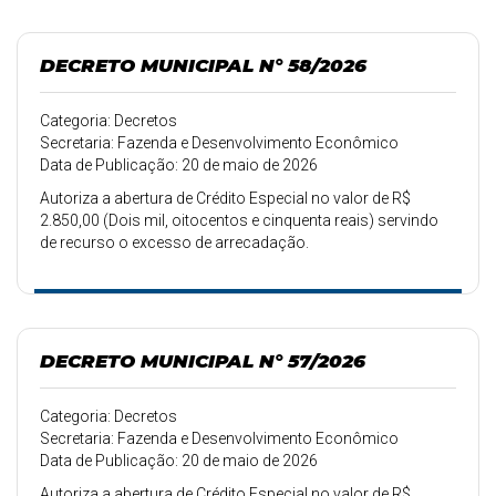
DECRETO MUNICIPAL N° 58/2026
Categoria: Decretos
Secretaria: Fazenda e Desenvolvimento Econômico
Data de Publicação: 20 de maio de 2026
Autoriza a abertura de Crédito Especial no valor de R$
2.850,00 (Dois mil, oitocentos e cinquenta reais) servindo
de recurso o excesso de arrecadação.
DECRETO MUNICIPAL N° 57/2026
Categoria: Decretos
Secretaria: Fazenda e Desenvolvimento Econômico
Data de Publicação: 20 de maio de 2026
Autoriza a abertura de Crédito Especial no valor de R$