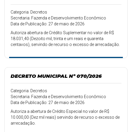
Categoria: Decretos
Secretaria: Fazenda e Desenvolvimento Econômico
Data de Publicação: 27 de maio de 2026
Autoriza abertura de Crédito Suplementar no valor de R$
18.031,40 (Dezoito mil, trinta e um reais e quarenta
centavos), servindo de recurso o excesso de arrecadação.
DECRETO MUNICIPAL Nº 070/2026
Categoria: Decretos
Secretaria: Fazenda e Desenvolvimento Econômico
Data de Publicação: 27 de maio de 2026
Autoriza a abertura de Crédito Especial no valor de R$
10.000,00 (Dez mil reais) servindo de recurso o excesso de
arrecadação.