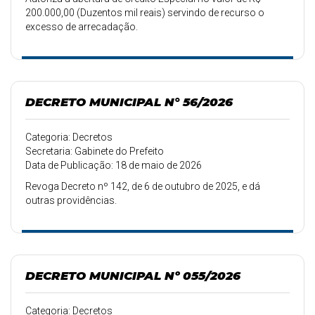
200.000,00 (Duzentos mil reais) servindo de recurso o
excesso de arrecadação.
DECRETO MUNICIPAL N° 56/2026
Categoria: Decretos
Secretaria: Gabinete do Prefeito
Data de Publicação: 18 de maio de 2026
Revoga Decreto nº 142, de 6 de outubro de 2025, e dá
outras providências.
DECRETO MUNICIPAL Nº 055/2026
Categoria: Decretos