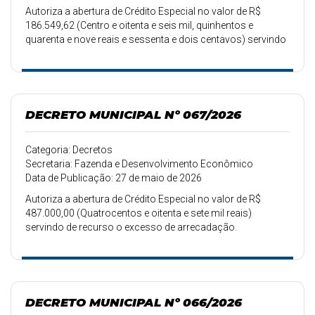
Autoriza a abertura de Crédito Especial no valor de R$
186.549,62 (Centro e oitenta e seis mil, quinhentos e
quarenta e nove reais e sessenta e dois centavos) servindo
de recurso a anulação de dotações.
DECRETO MUNICIPAL Nº 067/2026
Categoria: Decretos
Secretaria: Fazenda e Desenvolvimento Econômico
Data de Publicação: 27 de maio de 2026
Autoriza a abertura de Crédito Especial no valor de R$
487.000,00 (Quatrocentos e oitenta e sete mil reais)
servindo de recurso o excesso de arrecadação.
DECRETO MUNICIPAL Nº 066/2026