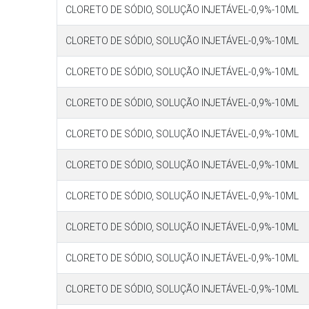
CLORETO DE SÓDIO, SOLUÇÃO INJETÁVEL-0,9%-10ML
CLORETO DE SÓDIO, SOLUÇÃO INJETÁVEL-0,9%-10ML
CLORETO DE SÓDIO, SOLUÇÃO INJETÁVEL-0,9%-10ML
CLORETO DE SÓDIO, SOLUÇÃO INJETÁVEL-0,9%-10ML
CLORETO DE SÓDIO, SOLUÇÃO INJETÁVEL-0,9%-10ML
CLORETO DE SÓDIO, SOLUÇÃO INJETÁVEL-0,9%-10ML
CLORETO DE SÓDIO, SOLUÇÃO INJETÁVEL-0,9%-10ML
CLORETO DE SÓDIO, SOLUÇÃO INJETÁVEL-0,9%-10ML
CLORETO DE SÓDIO, SOLUÇÃO INJETÁVEL-0,9%-10ML
CLORETO DE SÓDIO, SOLUÇÃO INJETÁVEL-0,9%-10ML