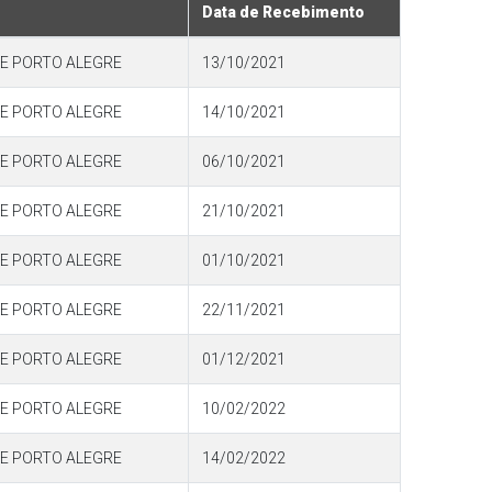
Data de Recebimento
DE PORTO ALEGRE
13/10/2021
DE PORTO ALEGRE
14/10/2021
DE PORTO ALEGRE
06/10/2021
DE PORTO ALEGRE
21/10/2021
DE PORTO ALEGRE
01/10/2021
DE PORTO ALEGRE
22/11/2021
DE PORTO ALEGRE
01/12/2021
DE PORTO ALEGRE
10/02/2022
DE PORTO ALEGRE
14/02/2022