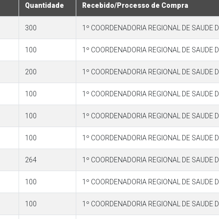
Quantidade
Recebido/Processo de Compra
300
1º COORDENADORIA REGIONAL DE SAUDE 
100
1º COORDENADORIA REGIONAL DE SAUDE 
200
1º COORDENADORIA REGIONAL DE SAUDE 
100
1º COORDENADORIA REGIONAL DE SAUDE 
100
1º COORDENADORIA REGIONAL DE SAUDE 
100
1º COORDENADORIA REGIONAL DE SAUDE 
264
1º COORDENADORIA REGIONAL DE SAUDE 
100
1º COORDENADORIA REGIONAL DE SAUDE 
100
1º COORDENADORIA REGIONAL DE SAUDE 