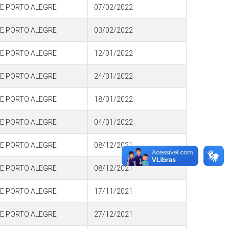
DE PORTO ALEGRE
07/02/2022
DE PORTO ALEGRE
03/02/2022
DE PORTO ALEGRE
12/01/2022
DE PORTO ALEGRE
24/01/2022
DE PORTO ALEGRE
18/01/2022
DE PORTO ALEGRE
04/01/2022
DE PORTO ALEGRE
08/12/2021
DE PORTO ALEGRE
08/12/2021
DE PORTO ALEGRE
17/11/2021
DE PORTO ALEGRE
27/12/2021