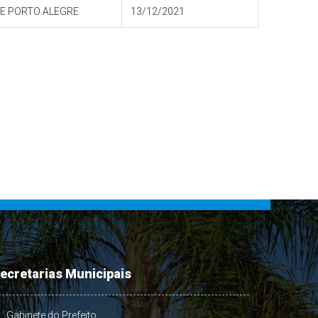
DE PORTO ALEGRE
13/12/2021
ecretarias Municipais
Gabinete do Prefeito