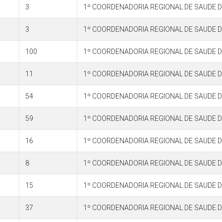
3
1º COORDENADORIA REGIONAL DE SAUDE 
3
1º COORDENADORIA REGIONAL DE SAUDE 
100
1º COORDENADORIA REGIONAL DE SAUDE 
11
1º COORDENADORIA REGIONAL DE SAUDE 
54
1º COORDENADORIA REGIONAL DE SAUDE 
59
1º COORDENADORIA REGIONAL DE SAUDE 
16
1º COORDENADORIA REGIONAL DE SAUDE 
8
1º COORDENADORIA REGIONAL DE SAUDE 
15
1º COORDENADORIA REGIONAL DE SAUDE 
37
1º COORDENADORIA REGIONAL DE SAUDE 