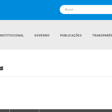
INSTITUCIONAL
GOVERNO
PUBLICAÇÕES
TRANSPARÊ
s