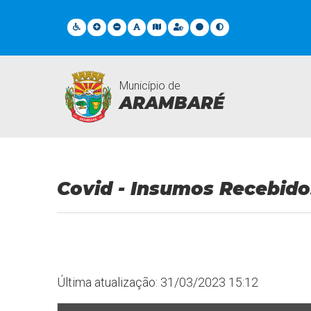
Município de
ARAMBARÉ
Covid - Insumos Recebidos
Covid - Insumos Recebido
Última atualização: 31/03/2023 15:12