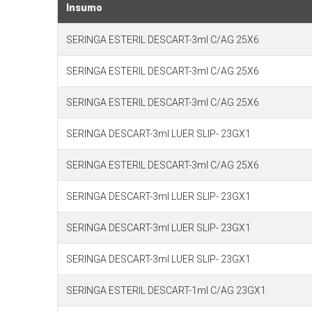
Insumo
SERINGA ESTERIL DESCART-3ml C/AG 25X6
SERINGA ESTERIL DESCART-3ml C/AG 25X6
SERINGA ESTERIL DESCART-3ml C/AG 25X6
SERINGA DESCART-3ml LUER SLIP- 23GX1
SERINGA ESTERIL DESCART-3ml C/AG 25X6
SERINGA DESCART-3ml LUER SLIP- 23GX1
SERINGA DESCART-3ml LUER SLIP- 23GX1
SERINGA DESCART-3ml LUER SLIP- 23GX1
SERINGA ESTERIL DESCART-1ml C/AG 23GX1