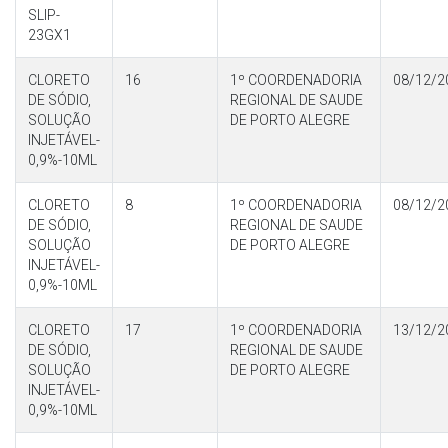
SLIP-
23GX1
CLORETO
16
1º COORDENADORIA
08/12/2
DE SÓDIO,
REGIONAL DE SAUDE
SOLUÇÃO
DE PORTO ALEGRE
INJETÁVEL-
0,9%-10ML
CLORETO
8
1º COORDENADORIA
08/12/2
DE SÓDIO,
REGIONAL DE SAUDE
SOLUÇÃO
DE PORTO ALEGRE
INJETÁVEL-
0,9%-10ML
CLORETO
17
1º COORDENADORIA
13/12/2
DE SÓDIO,
REGIONAL DE SAUDE
SOLUÇÃO
DE PORTO ALEGRE
INJETÁVEL-
0,9%-10ML