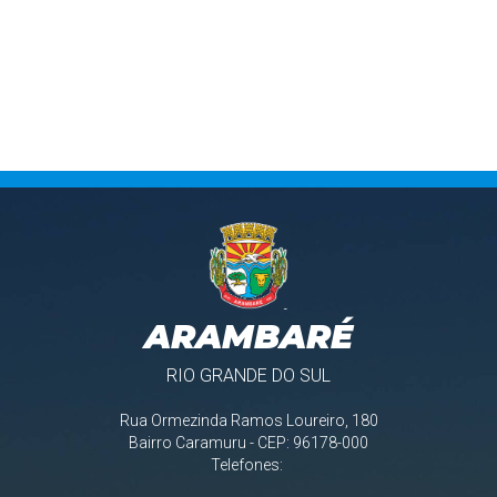
ARAMBARÉ
RIO GRANDE DO SUL
Rua Ormezinda Ramos Loureiro, 180
Bairro Caramuru - CEP: 96178-000
Telefones: