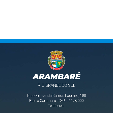
ARAMBARÉ
RIO GRANDE DO SUL
Rua Ormezinda Ramos Loureiro, 180
Bairro Caramuru - CEP: 96178-000
Telefones: