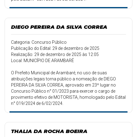
DIEGO PEREIRA DA SILVA CORREA
Categoria: Concurso Público
Publicação do Edital: 29 de dezembro de 2025
Realização: 29 de dezembro de 2025 às 12:05
Local: MUNICÍPIO DE ARAMBARÉ
O Prefeito Municipal de Arambaré, no uso de suas
atribuições legais torna público a nomeação de DIEGO
PEREIRA DA SILVA CORREA, aprovado em 23º lugar no
Concurso Público n° 01/2023 para exercer o cargo de
provimento efetivo de MOTORISTA, homologado pelo Edital
n° 019/2024 de 6/02/2024.
THALIA DA ROCHA BOEIRA