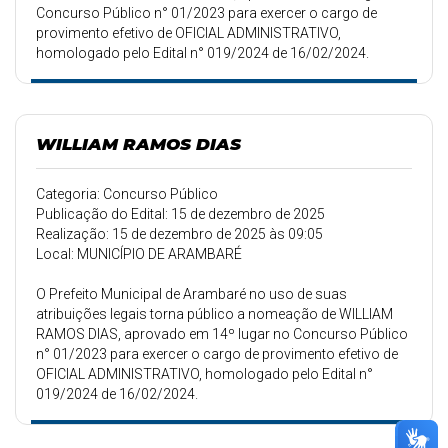
Concurso Público n° 01/2023 para exercer o cargo de
provimento efetivo de OFICIAL ADMINISTRATIVO,
homologado pelo Edital n° 019/2024 de 16/02/2024.
WILLIAM RAMOS DIAS
Categoria: Concurso Público
Publicação do Edital: 15 de dezembro de 2025
Realização: 15 de dezembro de 2025 às 09:05
Local: MUNICÍPIO DE ARAMBARÉ
O Prefeito Municipal de Arambaré no uso de suas
atribuições legais torna público a nomeação de WILLIAM
RAMOS DIAS, aprovado em 14º lugar no Concurso Público
n° 01/2023 para exercer o cargo de provimento efetivo de
OFICIAL ADMINISTRATIVO, homologado pelo Edital n°
019/2024 de 16/02/2024.