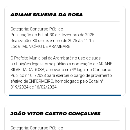
ARIANE SILVEIRA DA ROSA
Categoria: Concurso Público
Publicação do Edital: 30 de dezembro de 2025
Realização: 30 de dezembro de 2025 às 11:15
Local: MUNICÍPIO DE ARAMBARÉ
O Prefeito Municipal de Arambaré no uso de suas
atribuições legais torna público a nomeação de ARIANE
SILVEIRA DA ROSA, aprovado em 4º lugar no Concurso
Público n° 01/2023 para exercer o cargo de provimento
efetivo de ENFERMEIRO, homologado pelo Edital n°
019/2024 de 16/02/2024.
JOÃO VITOR CASTRO GONÇALVES
Categoria: Concurso Público