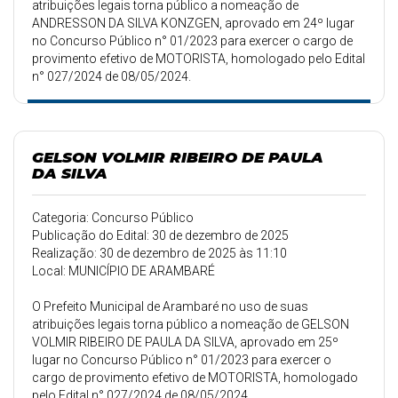
atribuições legais torna público a nomeação de
ANDRESSON DA SILVA KONZGEN, aprovado em 24º lugar
no Concurso Público n° 01/2023 para exercer o cargo de
provimento efetivo de MOTORISTA, homologado pelo Edital
n° 027/2024 de 08/05/2024.
GELSON VOLMIR RIBEIRO DE PAULA
DA SILVA
Categoria: Concurso Público
Publicação do Edital: 30 de dezembro de 2025
Realização: 30 de dezembro de 2025 às 11:10
Local: MUNICÍPIO DE ARAMBARÉ
O Prefeito Municipal de Arambaré no uso de suas
atribuições legais torna público a nomeação de GELSON
VOLMIR RIBEIRO DE PAULA DA SILVA, aprovado em 25º
lugar no Concurso Público n° 01/2023 para exercer o
cargo de provimento efetivo de MOTORISTA, homologado
pelo Edital n° 027/2024 de 08/05/2024.