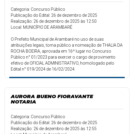
Categoria: Concurso Público
Publicação do Edital: 26 de dezembro de 2025
Realização: 26 de dezembro de 2025 às 12:50
Local: MUNICÍPIO DE ARAMBARÉ
O Prefeito Municipal de Arambaré no uso de suas
atribuições legais, torna público a nomeação de THALIA DA
ROCHA BOEIRA, aprovada em 16º lugar no Concurso
Público n° 01/2023 para exercer o cargo de provimento
efetivo de OFICIAL ADMINISTRATIVO, homologado pelo
Edital n° 019/2024 de 16/02/2024.
AURORA BUENO FIORAVANTE
NOTARIA
Categoria: Concurso Público
Publicação do Edital: 26 de dezembro de 2025
Realização: 26 de dezembro de 2025 às 12:55