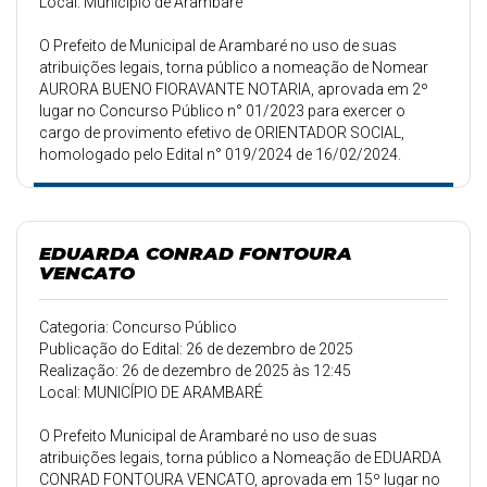
Local: Município de Arambaré
O Prefeito de Municipal de Arambaré no uso de suas
atribuições legais, torna público a nomeação de Nomear
AURORA BUENO FIORAVANTE NOTARIA, aprovada em 2º
lugar no Concurso Público n° 01/2023 para exercer o
cargo de provimento efetivo de ORIENTADOR SOCIAL,
homologado pelo Edital n° 019/2024 de 16/02/2024.
EDUARDA CONRAD FONTOURA
VENCATO
Categoria: Concurso Público
Publicação do Edital: 26 de dezembro de 2025
Realização: 26 de dezembro de 2025 às 12:45
Local: MUNICÍPIO DE ARAMBARÉ
O Prefeito Municipal de Arambaré no uso de suas
atribuições legais, torna público a Nomeação de EDUARDA
CONRAD FONTOURA VENCATO, aprovada em 15º lugar no