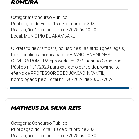
ROMEIRA
Categoria: Concurso Público
Publicação do Edital: 16 de outubro de 2025
Realização: 16 de outubro de 2025 às 10:00
Local: MUNICÍPIO DE ARAMBARÉ
O Prefeito de Arambaré, no uso de suas atribuições legais,
torna público a nomeação de FRANCILENE NUNES
OLIVEIRA ROMEIRA aprovada em 27º lugar no Concurso
Público n° 01/2023 para exercer o cargo de provimento
efetivo de PROFESSOR DE EDUCAÇÃO INFANTIL,
homologado pelo Edital n° 020/2024 de 20/02/2024.
MATHEUS DA SILVA REIS
Categoria: Concurso Público
Publicação do Edital: 10 de outubro de 2025
Realização: 10 de outubro de 2025 às 10:30