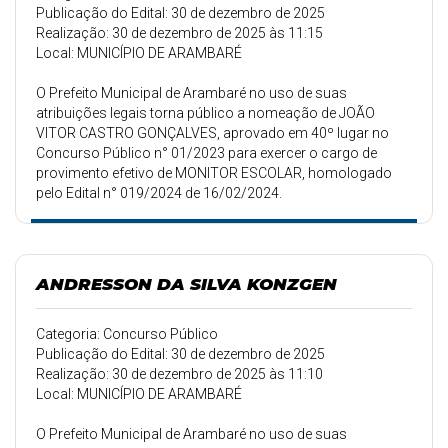
Publicação do Edital: 30 de dezembro de 2025
Realização: 30 de dezembro de 2025 às 11:15
Local: MUNICÍPIO DE ARAMBARÉ
O Prefeito Municipal de Arambaré no uso de suas
atribuições legais torna público a nomeação de JOÃO
VITOR CASTRO GONÇALVES, aprovado em 40º lugar no
Concurso Público n° 01/2023 para exercer o cargo de
provimento efetivo de MONITOR ESCOLAR, homologado
pelo Edital n° 019/2024 de 16/02/2024.
ANDRESSON DA SILVA KONZGEN
Categoria: Concurso Público
Publicação do Edital: 30 de dezembro de 2025
Realização: 30 de dezembro de 2025 às 11:10
Local: MUNICÍPIO DE ARAMBARÉ
O Prefeito Municipal de Arambaré no uso de suas