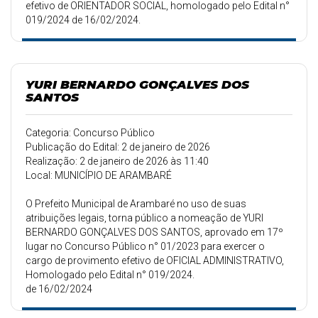
efetivo de ORIENTADOR SOCIAL, homologado pelo Edital n°
019/2024 de 16/02/2024.
YURI BERNARDO GONÇALVES DOS
SANTOS
Categoria: Concurso Público
Publicação do Edital: 2 de janeiro de 2026
Realização: 2 de janeiro de 2026 às 11:40
Local: MUNICÍPIO DE ARAMBARÉ
O Prefeito Municipal de Arambaré no uso de suas
atribuições legais, torna público a nomeação de YURI
BERNARDO GONÇALVES DOS SANTOS, aprovado em 17º
lugar no Concurso Público n° 01/2023 para exercer o
cargo de provimento efetivo de OFICIAL ADMINISTRATIVO,
Homologado pelo Edital n° 019/2024.
de 16/02/2024