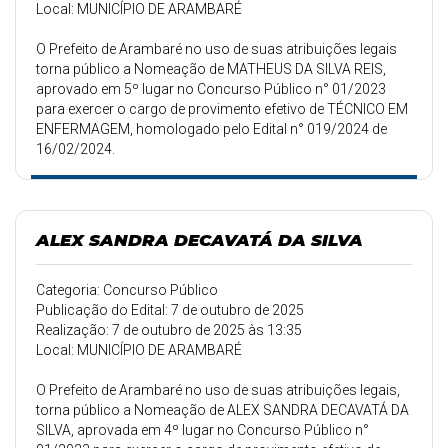
Local: MUNICÍPIO DE ARAMBARÉ
O Prefeito de Arambaré no uso de suas atribuições legais
torna público a Nomeação de MATHEUS DA SILVA REIS,
aprovado em 5º lugar no Concurso Público n° 01/2023
para exercer o cargo de provimento efetivo de TÉCNICO EM
ENFERMAGEM, homologado pelo Edital n° 019/2024 de
16/02/2024.
ALEX SANDRA DECAVATÁ DA SILVA
Categoria: Concurso Público
Publicação do Edital: 7 de outubro de 2025
Realização: 7 de outubro de 2025 às 13:35
Local: MUNICÍPIO DE ARAMBARÉ
O Prefeito de Arambaré no uso de suas atribuições legais,
torna público a Nomeação de ALEX SANDRA DECAVATÁ DA
SILVA, aprovada em 4º lugar no Concurso Público n°