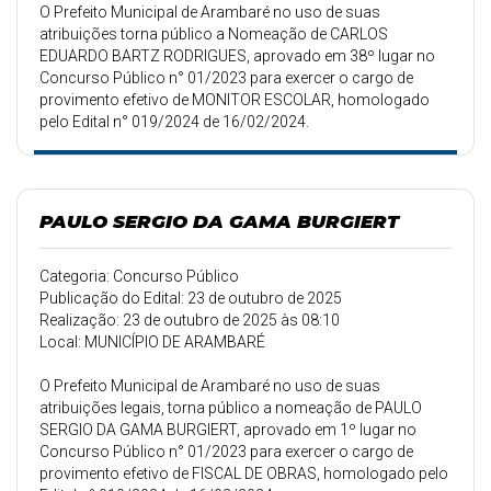
O Prefeito Municipal de Arambaré no uso de suas
atribuições torna público a Nomeação de CARLOS
EDUARDO BARTZ RODRIGUES, aprovado em 38º lugar no
Concurso Público n° 01/2023 para exercer o cargo de
provimento efetivo de MONITOR ESCOLAR, homologado
pelo Edital n° 019/2024 de 16/02/2024.
PAULO SERGIO DA GAMA BURGIERT
Categoria: Concurso Público
Publicação do Edital: 23 de outubro de 2025
Realização: 23 de outubro de 2025 às 08:10
Local: MUNICÍPIO DE ARAMBARÉ
O Prefeito Municipal de Arambaré no uso de suas
atribuições legais, torna público a nomeação de PAULO
SERGIO DA GAMA BURGIERT, aprovado em 1º lugar no
Concurso Público n° 01/2023 para exercer o cargo de
provimento efetivo de FISCAL DE OBRAS, homologado pelo