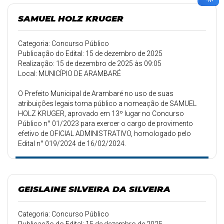
SAMUEL HOLZ KRUGER
Categoria: Concurso Público
Publicação do Edital: 15 de dezembro de 2025
Realização: 15 de dezembro de 2025 às 09:05
Local: MUNICÍPIO DE ARAMBARÉ
O Prefeito Municipal de Arambaré no uso de suas
atribuições legais torna público a nomeação de SAMUEL
HOLZ KRUGER, aprovado em 13º lugar no Concurso
Público n° 01/2023 para exercer o cargo de provimento
efetivo de OFICIAL ADMINISTRATIVO, homologado pelo
Edital n° 019/2024 de 16/02/2024.
GEISLAINE SILVEIRA DA SILVEIRA
Categoria: Concurso Público