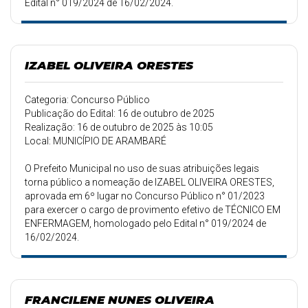
Edital n° 019/2024 de 16/02/2024.
IZABEL OLIVEIRA ORESTES
Categoria: Concurso Público
Publicação do Edital: 16 de outubro de 2025
Realização: 16 de outubro de 2025 às 10:05
Local: MUNICÍPIO DE ARAMBARÉ
O Prefeito Municipal no uso de suas atribuições legais
torna público a nomeação de IZABEL OLIVEIRA ORESTES,
aprovada em 6º lugar no Concurso Público n° 01/2023
para exercer o cargo de provimento efetivo de TÉCNICO EM
ENFERMAGEM, homologado pelo Edital n° 019/2024 de
16/02/2024.
FRANCILENE NUNES OLIVEIRA