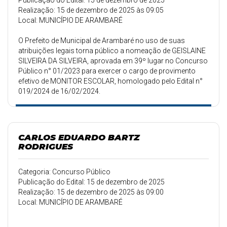
Publicação do Edital: 15 de dezembro de 2025
Realização: 15 de dezembro de 2025 às 09:05
Local: MUNICÍPIO DE ARAMBARÉ
O Prefeito de Municipal de Arambaré no uso de suas
atribuições legais torna público a nomeação de GEISLAINE
SILVEIRA DA SILVEIRA, aprovada em 39º lugar no Concurso
Público n° 01/2023 para exercer o cargo de provimento
efetivo de MONITOR ESCOLAR, homologado pelo Edital n°
019/2024 de 16/02/2024.
CARLOS EDUARDO BARTZ
RODRIGUES
Categoria: Concurso Público
Publicação do Edital: 15 de dezembro de 2025
Realização: 15 de dezembro de 2025 às 09:00
Local: MUNICÍPIO DE ARAMBARÉ