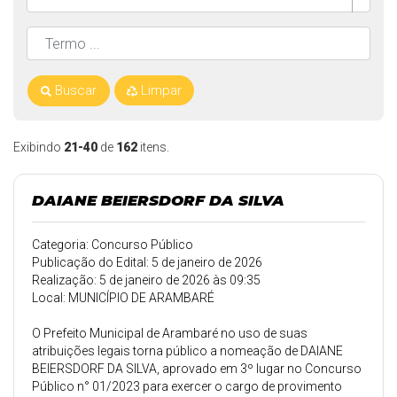
Buscar
Limpar
Exibindo
21-40
de
162
itens.
DAIANE BEIERSDORF DA SILVA
Categoria: Concurso Público
Publicação do Edital: 5 de janeiro de 2026
Realização: 5 de janeiro de 2026 às 09:35
Local: MUNICÍPIO DE ARAMBARÉ
O Prefeito Municipal de Arambaré no uso de suas
atribuições legais torna público a nomeação de DAIANE
BEIERSDORF DA SILVA, aprovado em 3º lugar no Concurso
Público n° 01/2023 para exercer o cargo de provimento